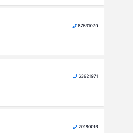
67531070
63921971
29180016