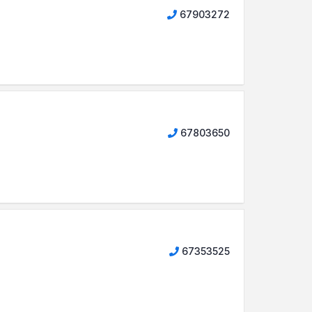
67903272
67803650
67353525