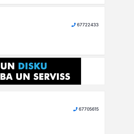
67722433
67705615