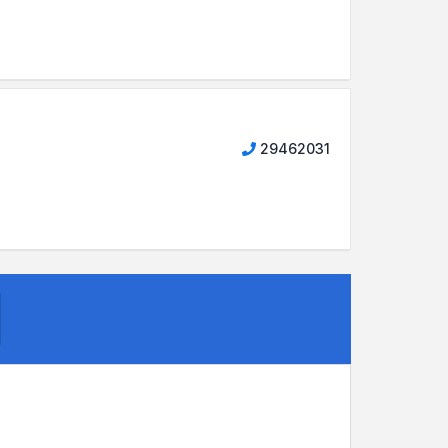
29462031