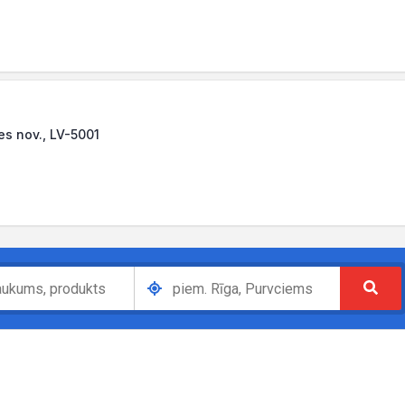
res nov., LV-5001