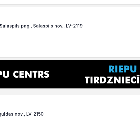
Salaspils pag., Salaspils nov., LV-2119
iguldas nov., LV-2150