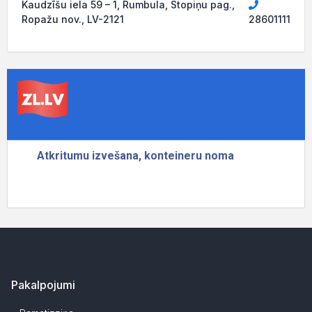
Kaudzīšu iela 59 – 1, Rumbula, Stopiņu pag.,
Ropažu nov., LV-2121
28601111
Pakalpojumi