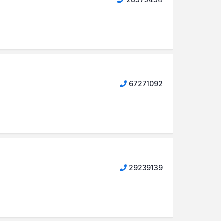
67271092
29239139