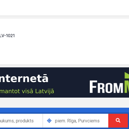
 LV-1021