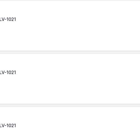
 LV-1021
 LV-1021
 LV-1021