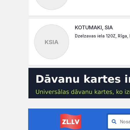
KOTUMAKI, SIA
Dzelzavas iela 120Z, Rīga,
KSIA