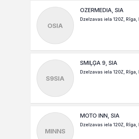
OZERMEDIA, SIA
Dzelzavas iela 120Z, Rīga,
OSIA
SMIĻĢA 9, SIA
Dzelzavas iela 120Z, Rīga,
S9SIA
MOTO INN, SIA
Dzelzavas iela 120Z, Rīga,
MINNS