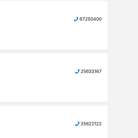
67250400
25633167
25622122