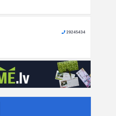
29245434