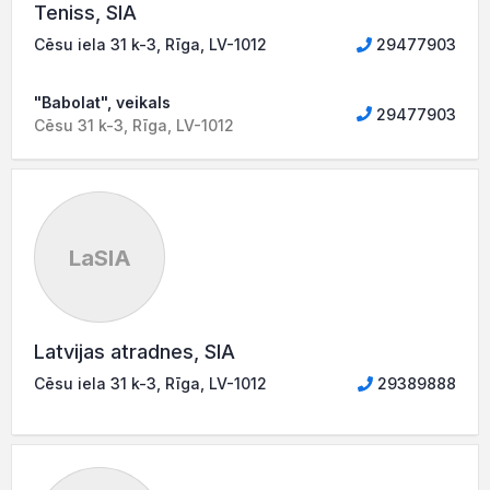
Teniss, SIA
Cēsu iela 31 k-3, Rīga, LV-1012
29477903
"Babolat", veikals
29477903
Cēsu 31 k-3, Rīga, LV-1012
LaSIA
Latvijas atradnes, SIA
Cēsu iela 31 k-3, Rīga, LV-1012
29389888