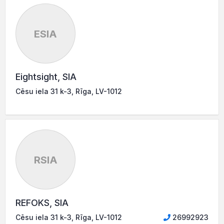
ESIA
Eightsight, SIA
Cēsu iela 31 k-3, Rīga, LV-1012
RSIA
REFOKS, SIA
Cēsu iela 31 k-3, Rīga, LV-1012
26992923