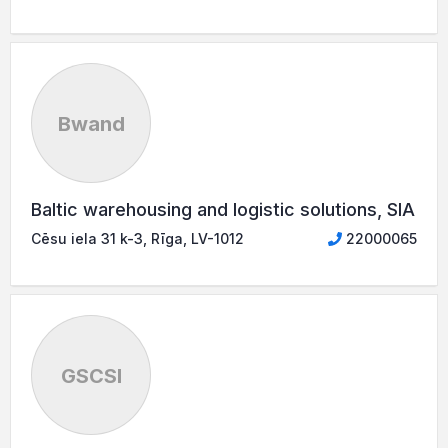
Bwand
Baltic warehousing and logistic solutions, SIA
Cēsu iela 31 k-3, Rīga, LV-1012
22000065
GSCSI