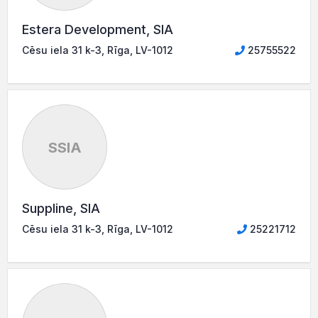
Estera Development, SIA
Cēsu iela 31 k-3, Rīga, LV-1012
25755522
SSIA
Suppline, SIA
Cēsu iela 31 k-3, Rīga, LV-1012
25221712