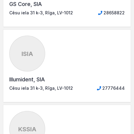
GS Core, SIA
Cēsu iela 31 k-3, Rīga, LV-1012
28658822
ISIA
Illumident, SIA
Cēsu iela 31 k-3, Rīga, LV-1012
27776444
KSSIA