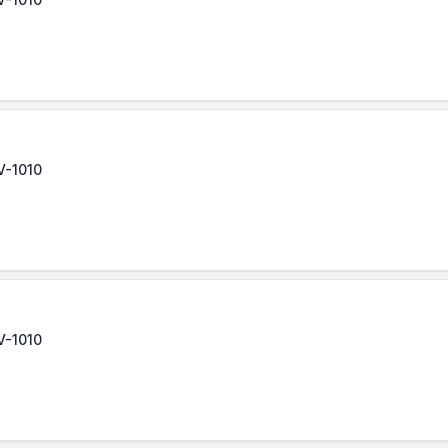
LV-1010
LV-1010