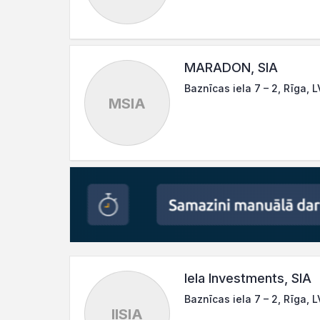
MARADON, SIA
Baznīcas iela 7 – 2, Rīga, 
MSIA
Iela Investments, SIA
Baznīcas iela 7 – 2, Rīga, 
IISIA