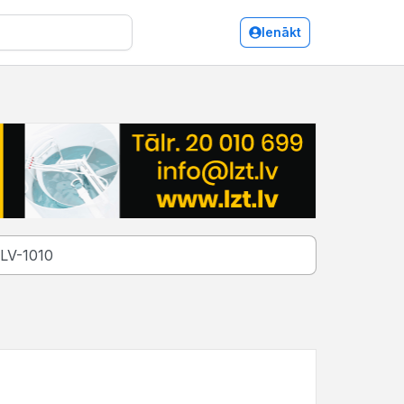
Ienākt