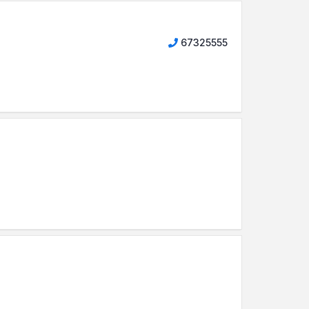
67325555