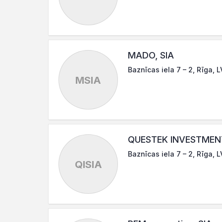
MADO, SIA
Baznīcas iela 7 – 2, Rīga, 
MSIA
QUESTEK INVESTMENT
Baznīcas iela 7 – 2, Rīga, 
QISIA