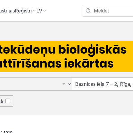
ustrijas
Reģistri
LV
jā
LV-1010