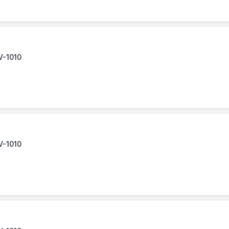
LV-1010
LV-1010