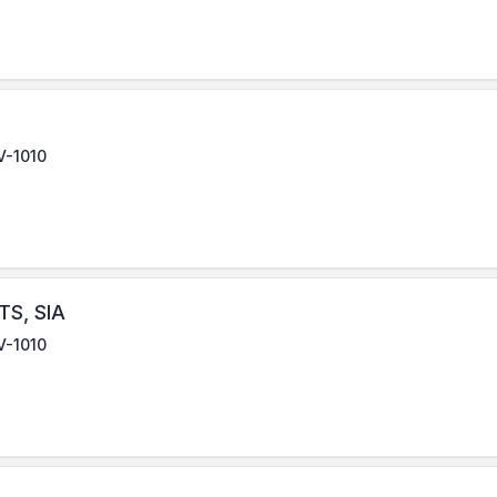
LV-1010
S, SIA
LV-1010