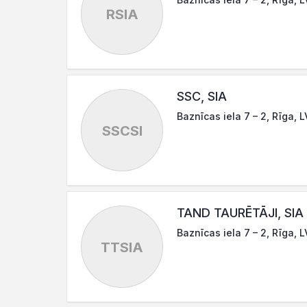
RSIA
SSC, SIA
Baznīcas iela 7 – 2, Rīga, 
SSCSI
TAND TAURĒTĀJI, SIA
Baznīcas iela 7 – 2, Rīga, 
TTSIA