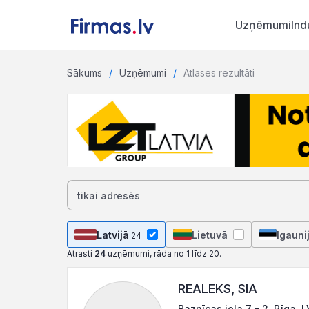
Uzņēmumi
Ind
Sākums
Uzņēmumi
Atlases rezultāti
Latvijā
Lietuvā
Igauni
24
Atrasti
24
uzņēmumi, rāda no 1 līdz 20.
REALEKS, SIA
Baznīcas iela 7 – 2, Rīga, 