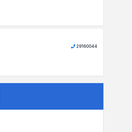
29160044