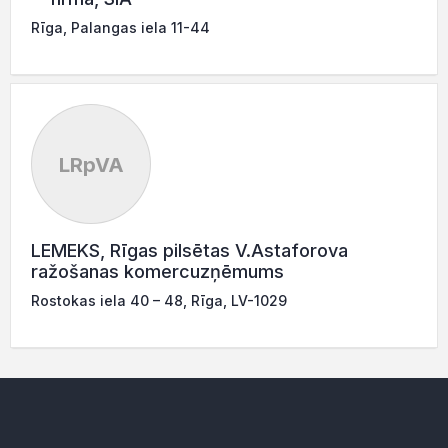
Rīga, Palangas iela 11-44
LRpVA
LEMEKS, Rīgas pilsētas V.Astaforova
ražošanas komercuzņēmums
Rostokas iela 40 – 48, Rīga, LV-1029