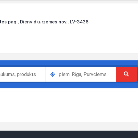
tes pag., Dienvidkurzemes nov., LV-3436