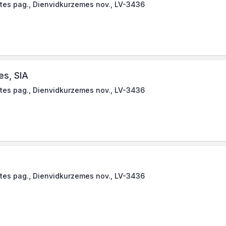
tes pag., Dienvidkurzemes nov., LV-3436
es, SIA
tes pag., Dienvidkurzemes nov., LV-3436
tes pag., Dienvidkurzemes nov., LV-3436