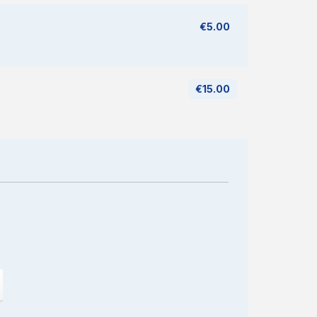
€5.00
€15.00