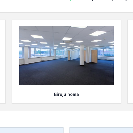
Biroju noma