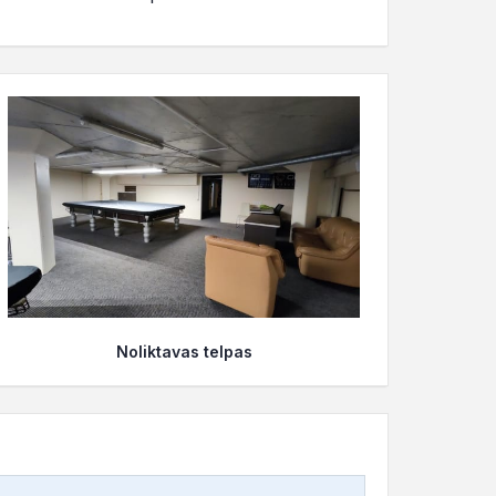
Noliktavas telpas