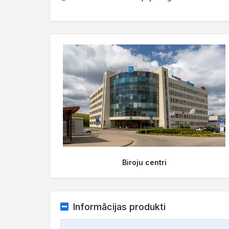
Biroju centri
Informācijas produkti