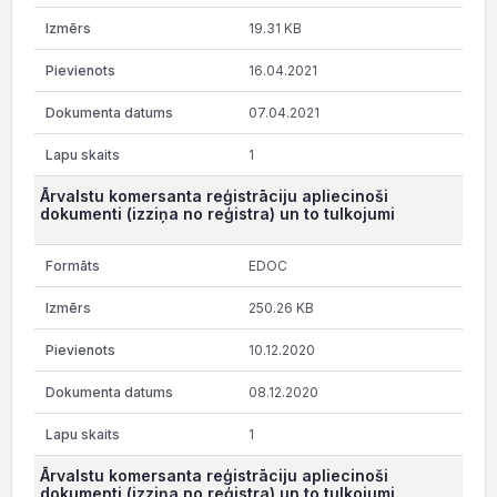
19.31 KB
16.04.2021
07.04.2021
1
Ārvalstu komersanta reģistrāciju apliecinoši
dokumenti (izziņa no reģistra) un to tulkojumi
EDOC
250.26 KB
10.12.2020
08.12.2020
1
Ārvalstu komersanta reģistrāciju apliecinoši
dokumenti (izziņa no reģistra) un to tulkojumi