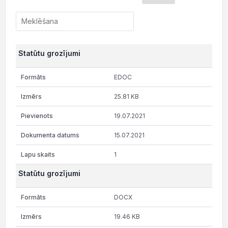
Statūtu grozījumi
EDOC
25.81 KB
19.07.2021
15.07.2021
1
Statūtu grozījumi
DOCX
19.46 KB