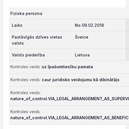
Fiziska persona
No 09.02.2018
Šveice
Lietuva
Kontroles veids:
uz īpašumtiesību pamata
Kontroles veids:
caur juridisko veidojumu kā dibinātājs
Kontroles veids:
nature_of_control.VIA_LEGAL_ARRANGEMENT_AS_SUPERV
Kontroles veids:
nature_of_control.VIA_LEGAL_ARRANGEMENT_AS_BENEFIC