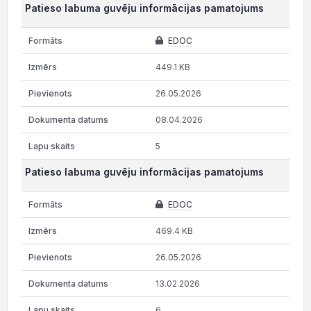
Patieso labuma guvēju informācijas pamatojums
EDOC
449.1 KB
26.05.2026
08.04.2026
5
Patieso labuma guvēju informācijas pamatojums
EDOC
469.4 KB
26.05.2026
13.02.2026
6