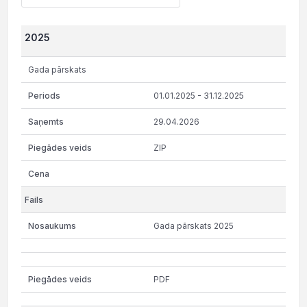
2025
Gada pārskats
01.01.2025 - 31.12.2025
29.04.2026
ZIP
Gada pārskats 2025
PDF