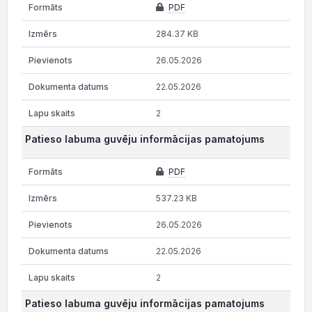
PDF
284.37 KB
26.05.2026
22.05.2026
2
Patieso labuma guvēju informācijas pamatojums
PDF
537.23 KB
26.05.2026
22.05.2026
2
Patieso labuma guvēju informācijas pamatojums