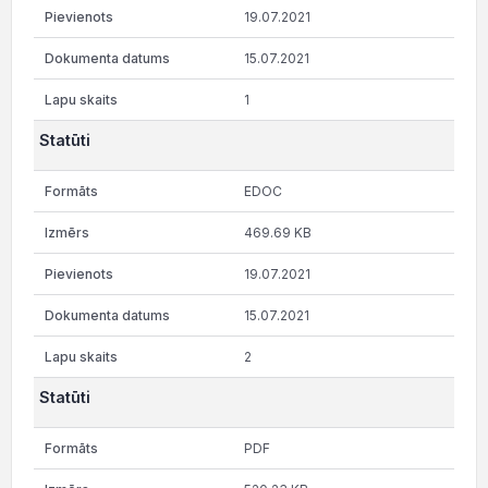
19.07.2021
15.07.2021
1
Statūti
EDOC
469.69 KB
19.07.2021
15.07.2021
2
Statūti
PDF