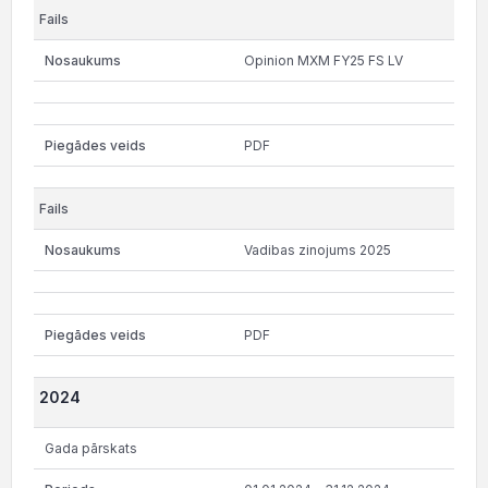
Opinion MXM FY25 FS LV
PDF
Vadibas zinojums 2025
PDF
2024
Gada pārskats