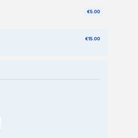
€5.00
€15.00