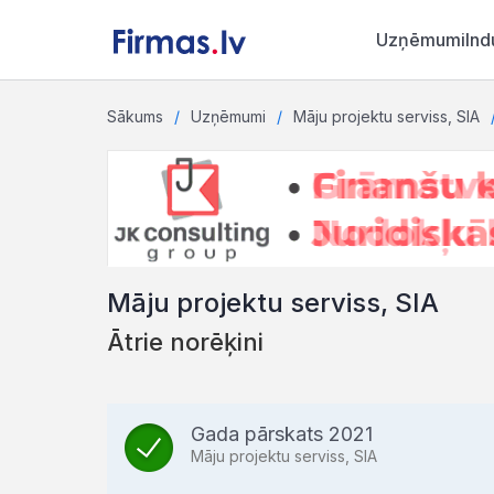
Uzņēmumi
Ind
Sākums
Uzņēmumi
Māju projektu serviss, SIA
Māju projektu serviss, SIA
Ātrie norēķini
Gada pārskats 2021
Māju projektu serviss, SIA