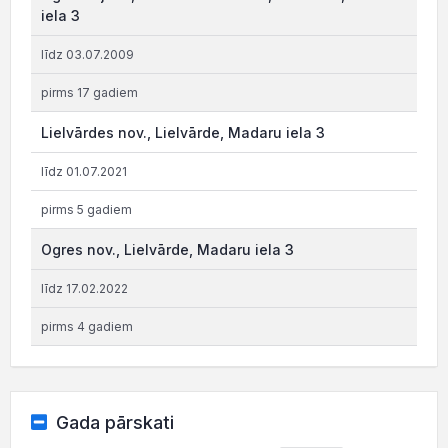
iela 3
līdz 03.07.2009
pirms 17 gadiem
Lielvārdes nov., Lielvārde, Madaru iela 3
līdz 01.07.2021
pirms 5 gadiem
Ogres nov., Lielvārde, Madaru iela 3
līdz 17.02.2022
pirms 4 gadiem
Gada pārskati