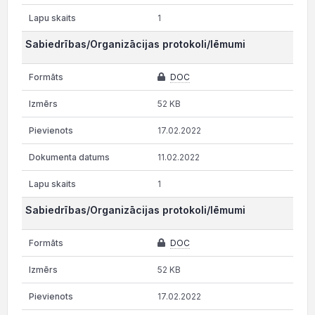
1
Sabiedrības/Organizācijas protokoli/lēmumi
DOC
52 KB
17.02.2022
11.02.2022
1
Sabiedrības/Organizācijas protokoli/lēmumi
DOC
52 KB
17.02.2022