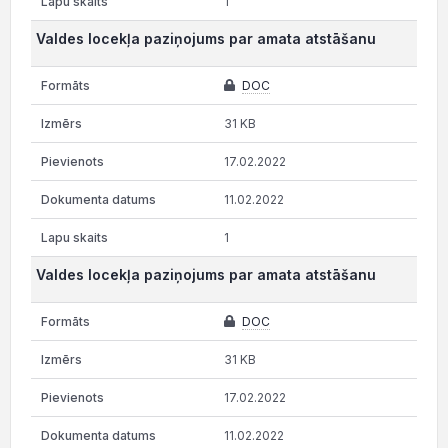
1
Valdes locekļa paziņojums par amata atstāšanu
DOC
31 KB
17.02.2022
11.02.2022
1
Valdes locekļa paziņojums par amata atstāšanu
DOC
31 KB
17.02.2022
11.02.2022