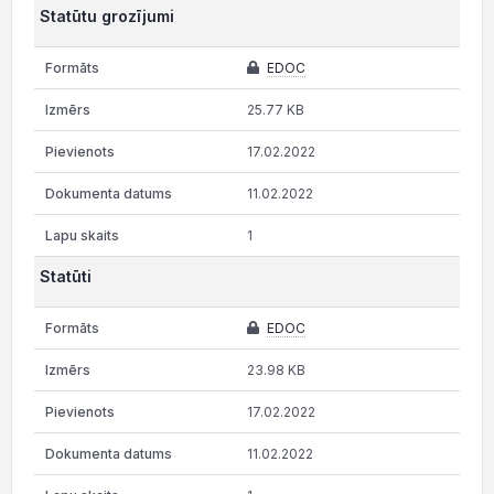
Statūtu grozījumi
EDOC
25.77 KB
17.02.2022
11.02.2022
1
Statūti
EDOC
23.98 KB
17.02.2022
11.02.2022