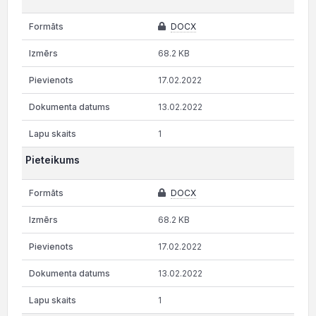
DOCX
68.2 KB
17.02.2022
13.02.2022
1
Pieteikums
DOCX
68.2 KB
17.02.2022
13.02.2022
1