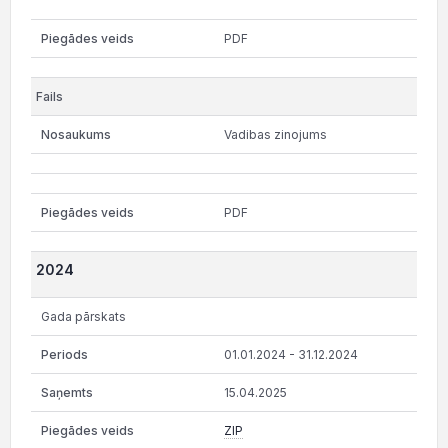
PDF
Vadibas zinojums
PDF
2024
Gada pārskats
01.01.2024 - 31.12.2024
15.04.2025
ZIP