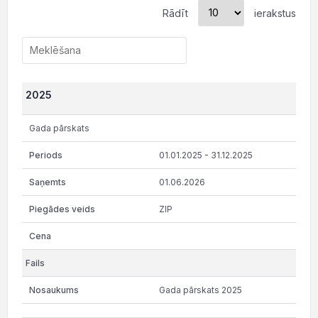
Rādīt
ierakstus
2025
Gada pārskats
01.01.2025 - 31.12.2025
01.06.2026
ZIP
Gada pārskats 2025