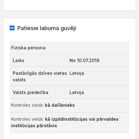
Patiesie labuma guvēji
Fiziska persona
No 10.07.2019
Latvija
Latvija
Kontroles veids:
kā dalībnieks
Kontroles veids:
kā izpildinstitūcijas vai pārvaldes
institūcijas pārstāvis