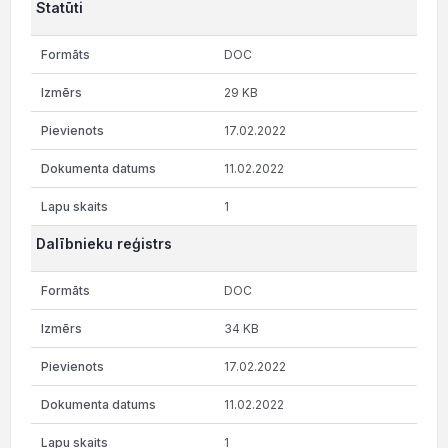
Statūti
DOC
29 KB
17.02.2022
11.02.2022
1
Dalībnieku reģistrs
DOC
34 KB
17.02.2022
11.02.2022
1