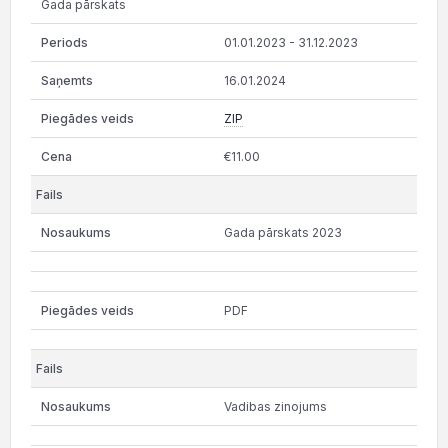
Gada pārskats
01.01.2023 - 31.12.2023
16.01.2024
ZIP
€11.00
Gada pārskats 2023
PDF
Vadibas zinojums