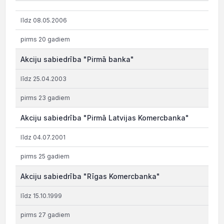
līdz 08.05.2006
pirms 20 gadiem
Akciju sabiedrība "Pirmā banka"
līdz 25.04.2003
pirms 23 gadiem
Akciju sabiedrība "Pirmā Latvijas Komercbanka"
līdz 04.07.2001
pirms 25 gadiem
Akciju sabiedrība "Rīgas Komercbanka"
līdz 15.10.1999
pirms 27 gadiem