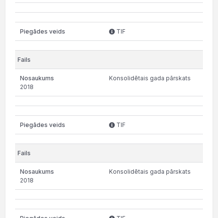
TIF
Konsolidētais gada pārskats
2018
TIF
Konsolidētais gada pārskats
2018