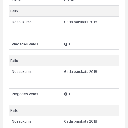
€11.00
Gada pārskats 2018
TIF
Gada pārskats 2018
TIF
Gada pārskats 2018