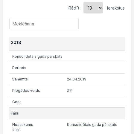
Rādīt
ierakstus
2018
Konsolidētais gada pārskats
24.04.2019
ZIP
Konsolidētais gada pārskats
2018