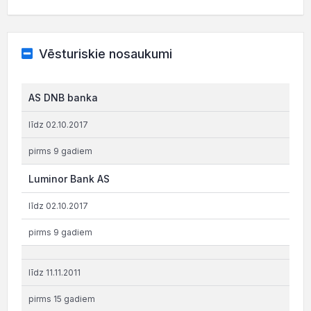
Vēsturiskie nosaukumi
AS DNB banka
līdz 02.10.2017
pirms 9 gadiem
Luminor Bank AS
līdz 02.10.2017
pirms 9 gadiem
līdz 11.11.2011
pirms 15 gadiem