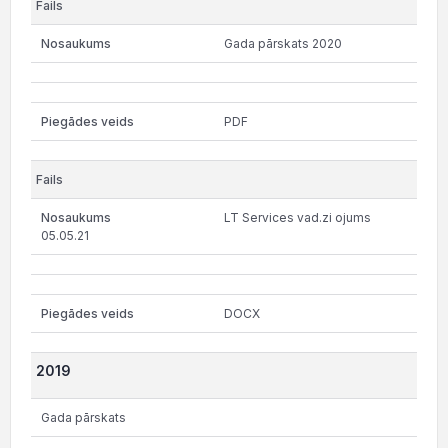
Gada pārskats 2020
PDF
LT Services vad.zi ojums
05.05.21
DOCX
2019
Gada pārskats