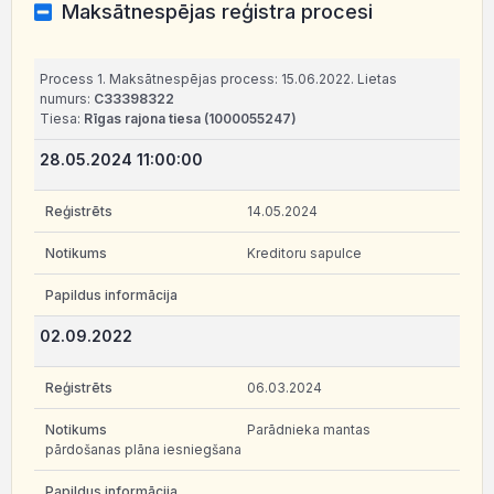
Maksātnespējas reģistra procesi
Process 1. Maksātnespējas process: 15.06.2022. Lietas
numurs:
C33398322
Tiesa:
Rīgas rajona tiesa (1000055247)
28.05.2024 11:00:00
14.05.2024
Kreditoru sapulce
02.09.2022
06.03.2024
Parādnieka mantas
pārdošanas plāna iesniegšana