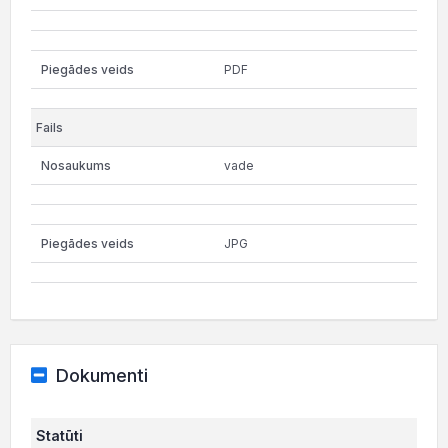
PDF
vade
JPG
Dokumenti
Statūti