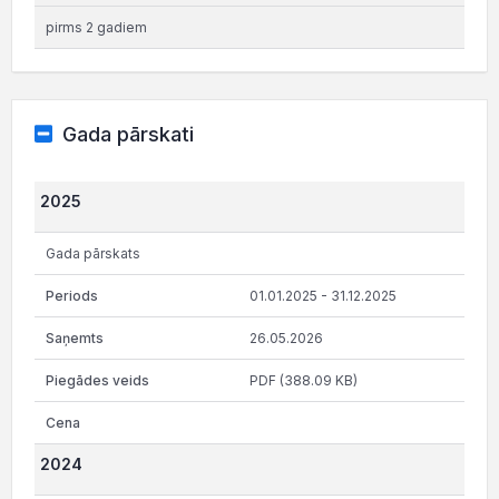
pirms 2 gadiem
Gada pārskati
2025
Gada pārskats
01.01.2025 - 31.12.2025
26.05.2026
PDF (388.09 KB)
2024