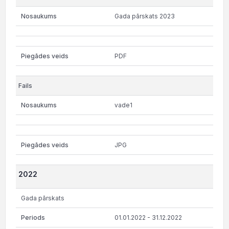
Gada pārskats 2023
PDF
vade1
JPG
2022
Gada pārskats
01.01.2022 - 31.12.2022