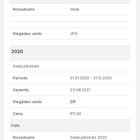
Vade
JPG
2020
Gada pārskats
01.01.2020 - 31.12.2020
03.08.2021
ZIP
€11.00
Gada pārskats 2020