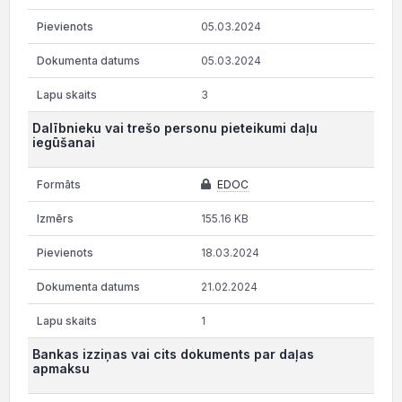
05.03.2024
05.03.2024
3
Dalībnieku vai trešo personu pieteikumi daļu
iegūšanai
EDOC
155.16 KB
18.03.2024
21.02.2024
1
Bankas izziņas vai cits dokuments par daļas
apmaksu