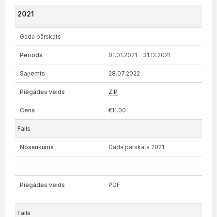
2021
Gada pārskats
01.01.2021 - 31.12.2021
28.07.2022
ZIP
€11.00
Gada pārskats 2021
PDF