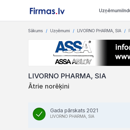
Uzņēmumi
Ind
Sākums
Uzņēmumi
LIVORNO PHARMA, SIA
LIVORNO PHARMA, SIA
Ātrie norēķini
Gada pārskats 2021
LIVORNO PHARMA, SIA