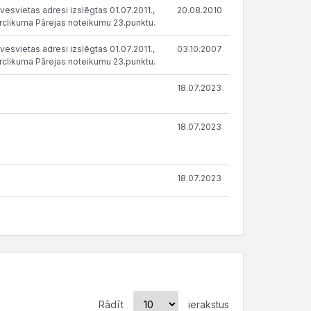
vesvietas adresi izslēgtas 01.07.2011.,
20.08.2010
clikuma Pārejas noteikumu 23.punktu.
vesvietas adresi izslēgtas 01.07.2011.,
03.10.2007
clikuma Pārejas noteikumu 23.punktu.
18.07.2023
18.07.2023
18.07.2023
Rādīt
ierakstus