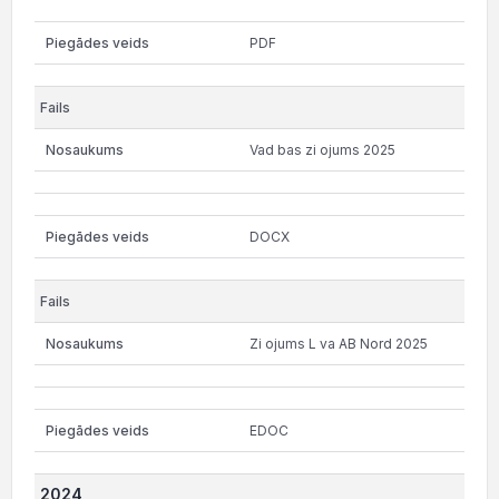
PDF
Vad bas zi ojums 2025
DOCX
Zi ojums L va AB Nord 2025
EDOC
2024