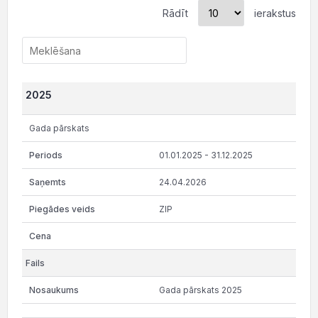
Rādīt
ierakstus
2025
Gada pārskats
01.01.2025 - 31.12.2025
24.04.2026
ZIP
Gada pārskats 2025