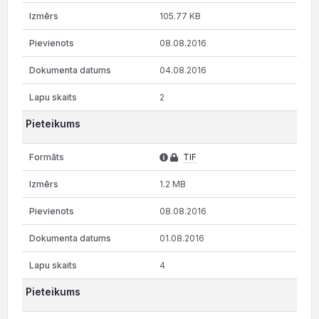
105.77 KB
08.08.2016
04.08.2016
2
Pieteikums
TIF
1.2 MB
08.08.2016
01.08.2016
4
Pieteikums