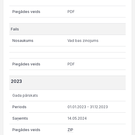
PDF
Vad bas zinojums
PDF
2023
Gada pārskats
01.01.2023 - 31.12.2023
14.05.2024
ZIP