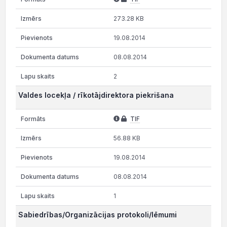
273.28 KB
19.08.2014
08.08.2014
2
Valdes locekļa / rīkotājdirektora piekrišana
TIF
56.88 KB
19.08.2014
08.08.2014
1
Sabiedrības/Organizācijas protokoli/lēmumi