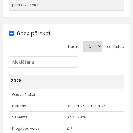
pirms 12 gadiem
Gada pārskati
Rādīt
ierakstus
2025
Gada pārskats
01.01.2025 - 31.12.2025
02.06.2026
ZIP