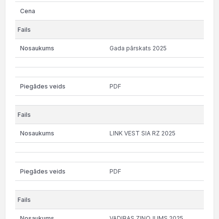
Gada pārskats 2025
PDF
LINK VEST SIA RZ 2025
PDF
VADIBAS ZINOJUMS 2025