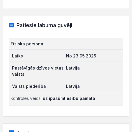
Patiesie labuma guvēji
Fiziska persona
No 23.05.2025
Latvija
Latvija
Kontroles veids:
uz īpašumtiesību pamata