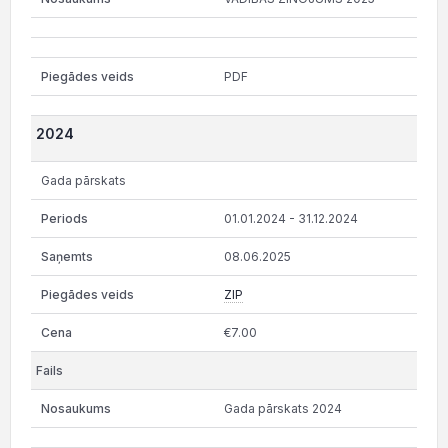
PDF
2024
Gada pārskats
01.01.2024 - 31.12.2024
08.06.2025
ZIP
€7.00
Gada pārskats 2024