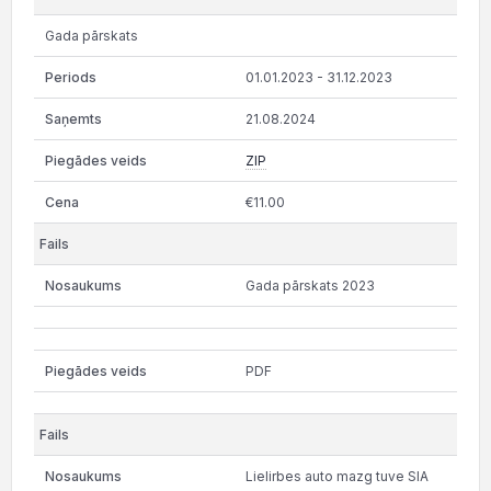
Gada pārskats
01.01.2023 - 31.12.2023
21.08.2024
ZIP
€11.00
Gada pārskats 2023
PDF
Lielirbes auto mazg tuve SIA