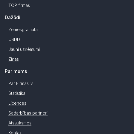
TOP firmas
Dažādi
Zemesgrāmata
CSDD
Jauni uzņēmumi
Ziņas
Par mums
Par Firmas.lv
Statistika
Licences
Sadarbības partneri
Atsauksmes
Kontakti