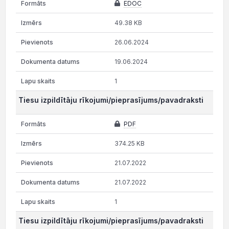
EDOC
49.38 KB
26.06.2024
19.06.2024
1
Tiesu izpildītāju rīkojumi/pieprasījums/pavadraksti
PDF
374.25 KB
21.07.2022
21.07.2022
1
Tiesu izpildītāju rīkojumi/pieprasījums/pavadraksti