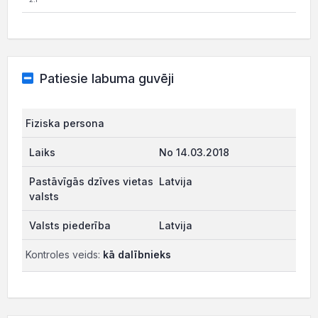
Patiesie labuma guvēji
Fiziska persona
No 14.03.2018
Latvija
Latvija
Kontroles veids:
kā dalībnieks