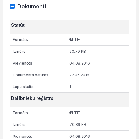
Dokumenti
Statūti
TIF
20.79 KB
04.08.2016
27.06.2016
1
Dalībnieku reģistrs
TIF
70.89 KB
04.08.2016