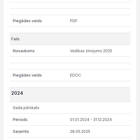
PDF
Vadibas zinojums 2025
EDOC
2024
Gada pārskats
01.01.2024 - 31.12.2024
28.05.2025