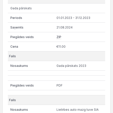
Gada pārskats
01.01.2023 - 31.12.2023
21.08.2024
ZIP
€11.00
Gada pārskats 2023
PDF
Lielirbes auto mazg tuve SIA