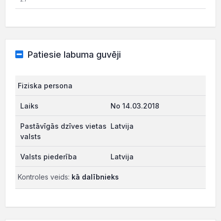
Patiesie labuma guvēji
Fiziska persona
No 14.03.2018
Latvija
Latvija
Kontroles veids:
kā dalībnieks