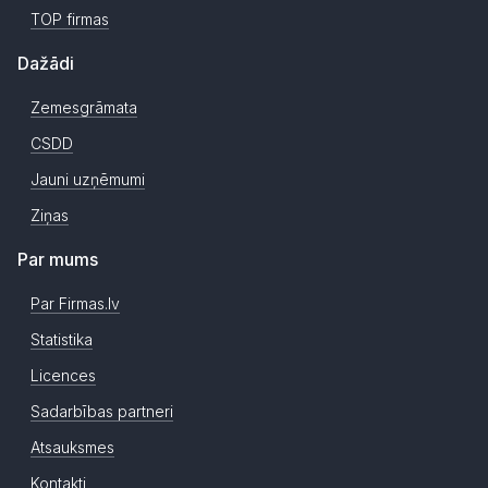
TOP firmas
Dažādi
Zemesgrāmata
CSDD
Jauni uzņēmumi
Ziņas
Par mums
Par Firmas.lv
Statistika
Licences
Sadarbības partneri
Atsauksmes
Kontakti