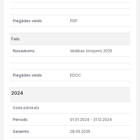
PDF
Vadibas zinojums 2025
EDOC
2024
Gada pārskats
01.01.2024 - 31.12.2024
28.05.2025