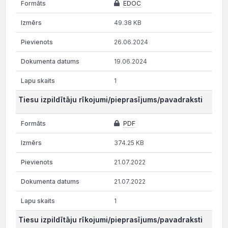
EDOC
49.38 KB
26.06.2024
19.06.2024
1
Tiesu izpildītāju rīkojumi/pieprasījums/pavadraksti
PDF
374.25 KB
21.07.2022
21.07.2022
1
Tiesu izpildītāju rīkojumi/pieprasījums/pavadraksti