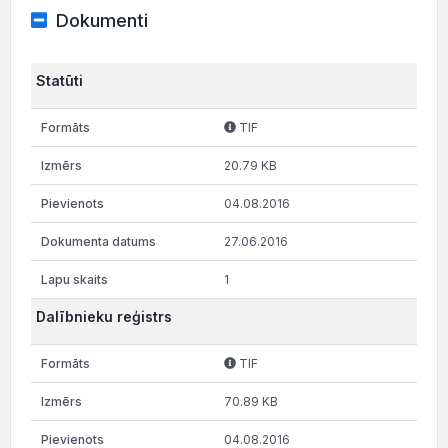
Dokumenti
Statūti
TIF
20.79 KB
04.08.2016
27.06.2016
1
Dalībnieku reģistrs
TIF
70.89 KB
04.08.2016