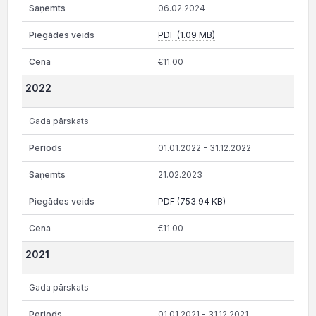
06.02.2024
PDF (1.09 MB)
€11.00
2022
Gada pārskats
01.01.2022 - 31.12.2022
21.02.2023
PDF (753.94 KB)
€11.00
2021
Gada pārskats
01.01.2021 - 31.12.2021