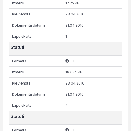
17.25 KB
28.04.2016
21.04.2016
1
Statūti
TIF
182.34 KB
28.04.2016
21.04.2016
4
Statūti
TIF