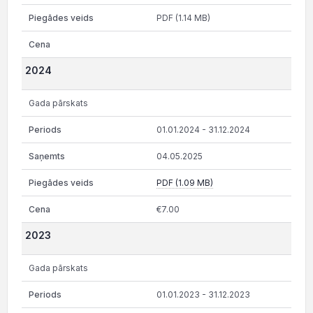
PDF (1.14 MB)
2024
Gada pārskats
01.01.2024 - 31.12.2024
04.05.2025
PDF (1.09 MB)
€7.00
2023
Gada pārskats
01.01.2023 - 31.12.2023