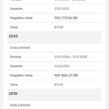
21.01.2022
PDF (775.54 KB)
€11.00
2020
Gada pārskats
01.01.2020 - 31.12.2020
22.02.2021
PDF (864.37 KB)
€11.00
2019
Gada pārskats