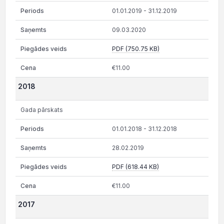
01.01.2019 - 31.12.2019
09.03.2020
PDF (750.75 KB)
€11.00
2018
Gada pārskats
01.01.2018 - 31.12.2018
28.02.2019
PDF (618.44 KB)
€11.00
2017