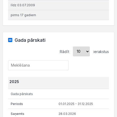
līdz 03.07.2009
pirms 17 gadiem
Gada pārskati
Rādīt
ierakstus
2025
Gada pārskats
01.01.2025 - 31.12.2025
28.03.2026