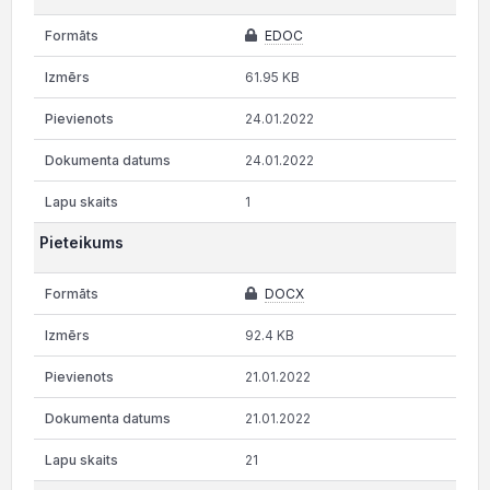
EDOC
61.95 KB
24.01.2022
24.01.2022
1
Pieteikums
DOCX
92.4 KB
21.01.2022
21.01.2022
21