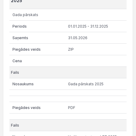
2025
Gada pārskats
01.01.2025 - 31.12.2025
31.05.2026
ZIP
Gada pārskats 2025
PDF