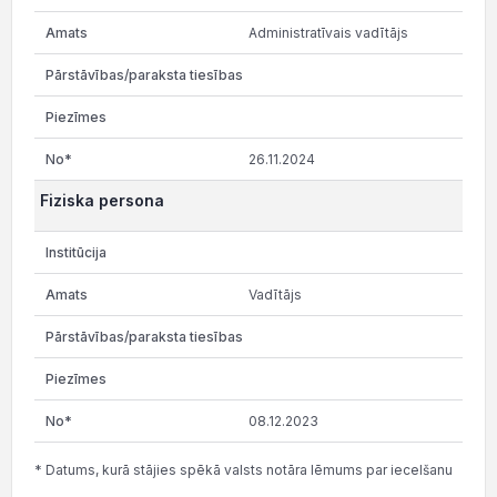
Administratīvais vadītājs
26.11.2024
Fiziska persona
Vadītājs
08.12.2023
* Datums, kurā stājies spēkā valsts notāra lēmums par iecelšanu