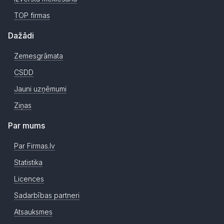
TOP firmas
Dažādi
Zemesgrāmata
CSDD
Jauni uzņēmumi
Ziņas
Par mums
Par Firmas.lv
Statistika
Licences
Sadarbības partneri
Atsauksmes