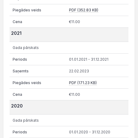
PDF (352.83 KB)
€11.00
2021
Gada pārskats
01.01.2021 - 31.12.2021
22.02.2023
PDF (171.23 KB)
€11.00
2020
Gada pārskats
01.01.2020 - 31.12.2020