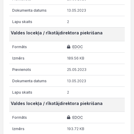
13.05.2023
2
Valdes locekļa / rīkotājdirektora piekrišana
EDOC
189.56 KB
25.05.2023
13.05.2023
2
Valdes locekļa / rīkotājdirektora piekrišana
EDOC
193.72 KB