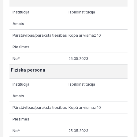
Izpildinstitūcija
Kopā ar vismaz 10
25.05.2023
Fiziska persona
Izpildinstitūcija
Kopā ar vismaz 10
25.05.2023