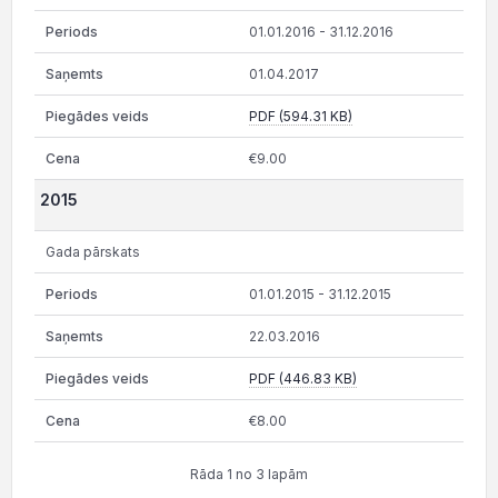
01.01.2016 - 31.12.2016
01.04.2017
PDF (594.31 KB)
€9.00
2015
Gada pārskats
01.01.2015 - 31.12.2015
22.03.2016
PDF (446.83 KB)
€8.00
Rāda 1 no 3 lapām