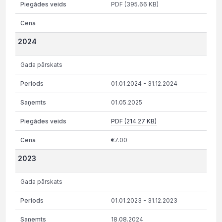
PDF (395.66 KB)
2024
Gada pārskats
01.01.2024 - 31.12.2024
01.05.2025
PDF (214.27 KB)
€7.00
2023
Gada pārskats
01.01.2023 - 31.12.2023
18.08.2024