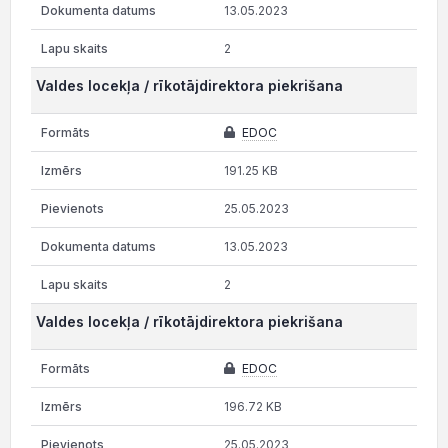
13.05.2023
2
Valdes locekļa / rīkotājdirektora piekrišana
EDOC
191.25 KB
25.05.2023
13.05.2023
2
Valdes locekļa / rīkotājdirektora piekrišana
EDOC
196.72 KB
25.05.2023