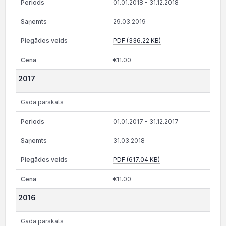
01.01.2018 - 31.12.2018
29.03.2019
PDF (336.22 KB)
€11.00
2017
Gada pārskats
01.01.2017 - 31.12.2017
31.03.2018
PDF (617.04 KB)
€11.00
2016
Gada pārskats