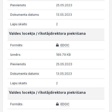
25.05.2023
13.05.2023
2
Valdes locekļa / rīkotājdirektora piekrišana
EDOC
189.79 KB
25.05.2023
13.05.2023
2
Valdes locekļa / rīkotājdirektora piekrišana
EDOC