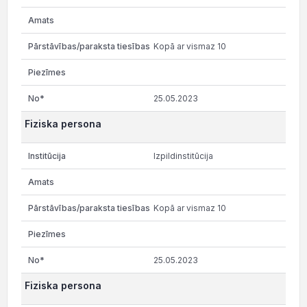
Kopā ar vismaz 10
25.05.2023
Fiziska persona
Izpildinstitūcija
Kopā ar vismaz 10
25.05.2023
Fiziska persona