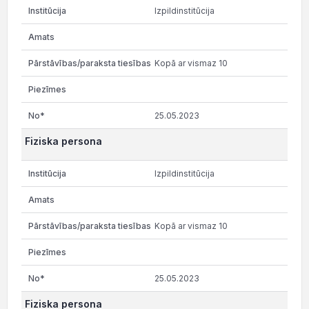
Izpildinstitūcija
Kopā ar vismaz 10
25.05.2023
Fiziska persona
Izpildinstitūcija
Kopā ar vismaz 10
25.05.2023
Fiziska persona