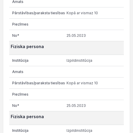
Kopā ar vismaz 10
25.05.2023
Fiziska persona
Izpildinstitūcija
Kopā ar vismaz 10
25.05.2023
Fiziska persona
Izpildinstitūcija