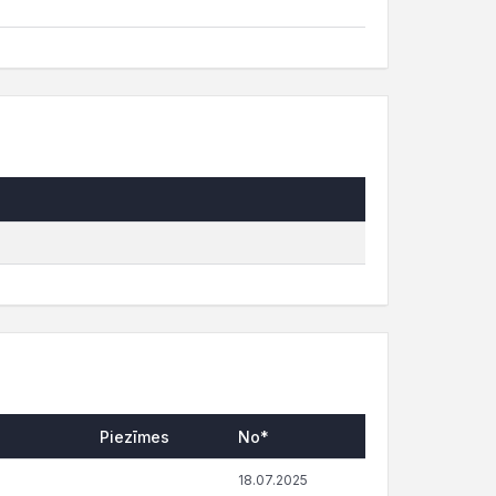
Piezīmes
No*
18.07.2025