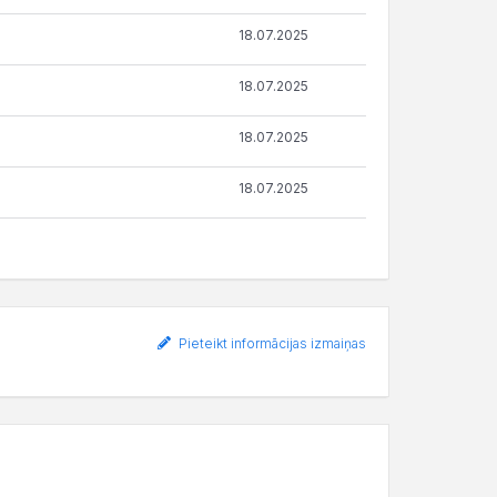
18.07.2025
18.07.2025
18.07.2025
18.07.2025
Pieteikt informācijas izmaiņas