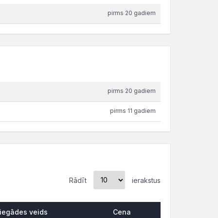
pirms 20 gadiem
pirms 20 gadiem
pirms 11 gadiem
Rādīt
ierakstus
iegādes veids
Cena