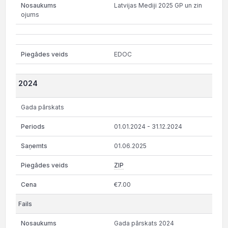
Latvijas Mediji 2025 GP un zin
ojums
EDOC
2024
Gada pārskats
01.01.2024 - 31.12.2024
01.06.2025
ZIP
€7.00
Gada pārskats 2024