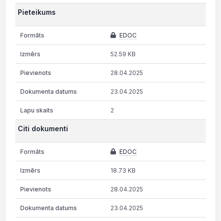
Pieteikums
EDOC
52.59 KB
28.04.2025
23.04.2025
2
Citi dokumenti
EDOC
18.73 KB
28.04.2025
23.04.2025