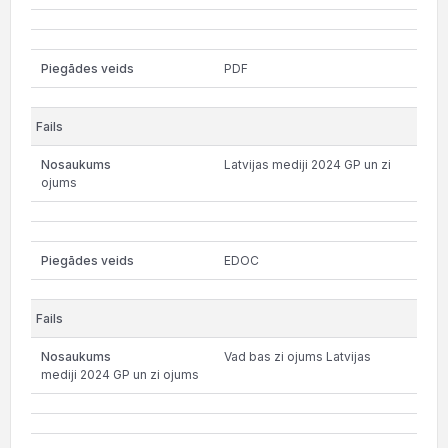
PDF
Latvijas mediji 2024 GP un zi
ojums
EDOC
Vad bas zi ojums Latvijas
mediji 2024 GP un zi ojums