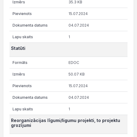
35.3 KB
15.07.2024
04.07.2024
1
Statūti
EDOC
50.07 KB
15.07.2024
04.07.2024
1
Reorganizācijas līgumi/ligumu projekti, to projektu
grozījumi