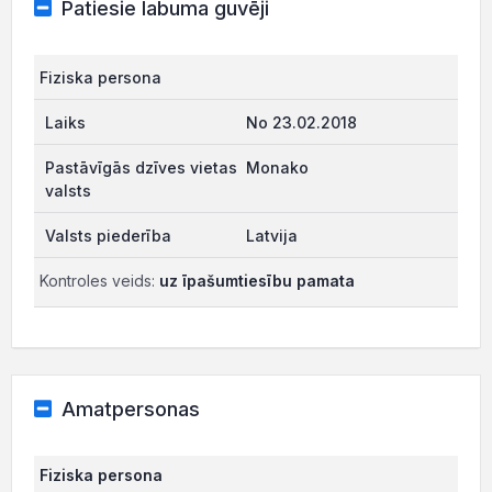
Patiesie labuma guvēji
Fiziska persona
No 23.02.2018
Monako
Latvija
Kontroles veids:
uz īpašumtiesību pamata
Amatpersonas
Fiziska persona