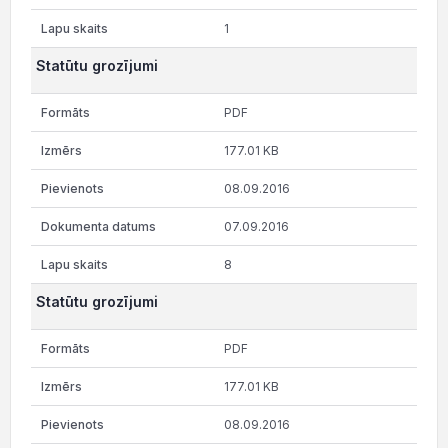
1
Statūtu grozījumi
PDF
177.01 KB
08.09.2016
07.09.2016
8
Statūtu grozījumi
PDF
177.01 KB
08.09.2016