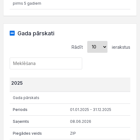
pirms 5 gadiem
Gada pārskati
Rādīt
ierakstus
2025
Gada pārskats
01.01.2025 - 31.12.2025
08.06.2026
ZIP