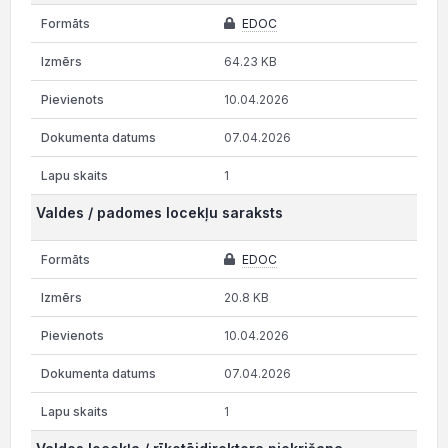
EDOC
64.23 KB
10.04.2026
07.04.2026
1
Valdes / padomes locekļu saraksts
EDOC
20.8 KB
10.04.2026
07.04.2026
1