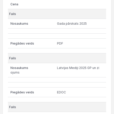
Gada pārskats 2025
PDF
Latvijas Mediji 2025 GP un zi
ojums
EDOC