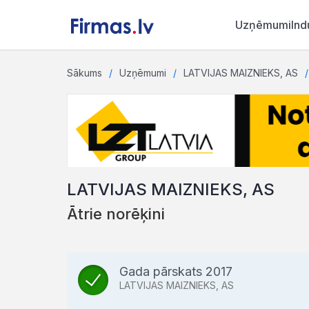
Uzņēmumi
Ind
Sākums
Uzņēmumi
LATVIJAS MAIZNIEKS, AS
LATVIJAS MAIZNIEKS, AS
Ātrie norēķini
Gada pārskats 2017
LATVIJAS MAIZNIEKS, AS