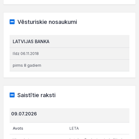
Vēsturiskie nosaukumi
LATVIJAS BANKA
līdz 06.11.2018
pirms 8 gadiem
Saistītie raksti
09.07.2026
LETA