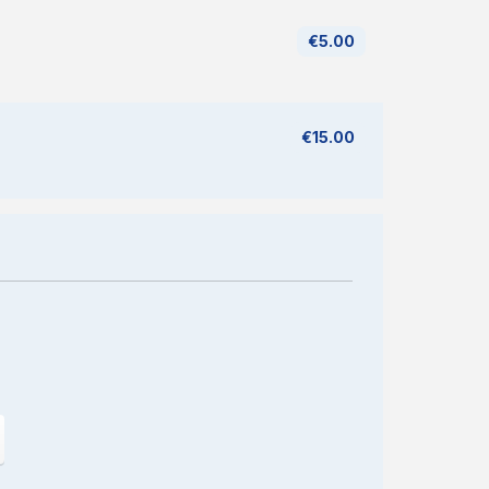
€5.00
€15.00