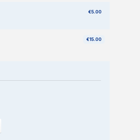
€5.00
€15.00