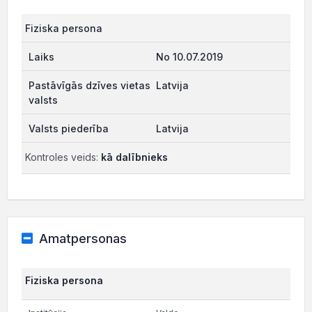
Fiziska persona
No 10.07.2019
Latvija
Latvija
Kontroles veids:
kā dalībnieks
Amatpersonas
Fiziska persona