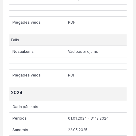
PDF
Vadibas zi ojums
PDF
2024
Gada pārskats
01.01.2024 - 31.12.2024
22.05.2025