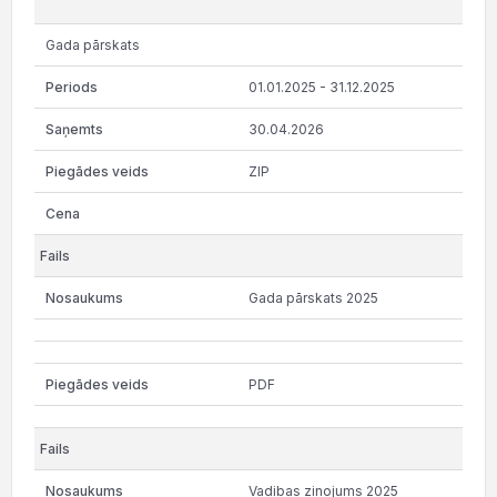
Gada pārskats
01.01.2025 - 31.12.2025
30.04.2026
ZIP
Gada pārskats 2025
PDF
Vadibas zinojums 2025