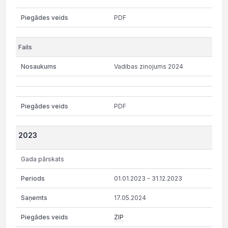
PDF
Vadibas zinojums 2024
PDF
2023
Gada pārskats
01.01.2023 - 31.12.2023
17.05.2024
ZIP