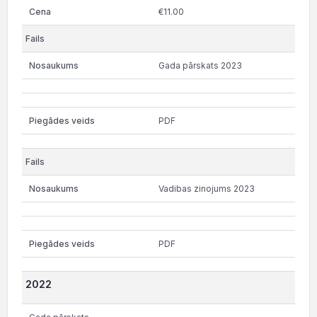
€11.00
Gada pārskats 2023
PDF
Vadibas zinojums 2023
PDF
2022