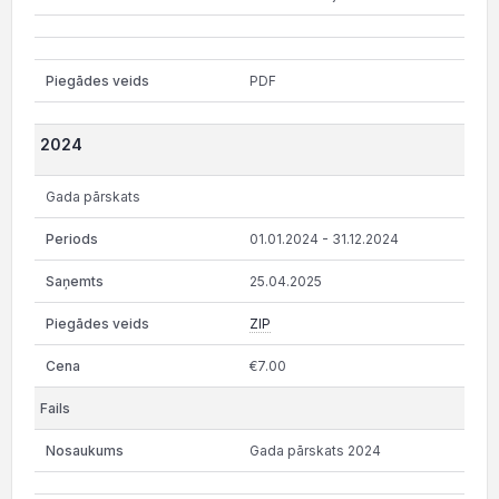
PDF
2024
Gada pārskats
01.01.2024 - 31.12.2024
25.04.2025
ZIP
€7.00
Gada pārskats 2024