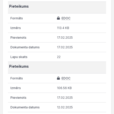
Pieteikums
EDOC
113.4 KB
17.02.2025
17.02.2025
22
Pieteikums
EDOC
106.56 KB
17.02.2025
12.02.2025