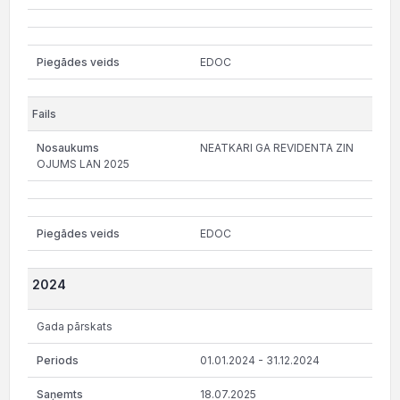
EDOC
NEATKARI GA REVIDENTA ZIN
OJUMS LAN 2025
EDOC
2024
Gada pārskats
01.01.2024 - 31.12.2024
18.07.2025