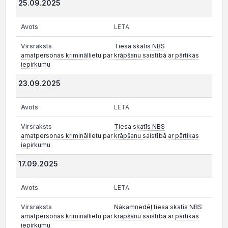
25.09.2025
LETA
Tiesa skatīs NBS
amatpersonas krimināllietu par krāpšanu saistībā ar pārtikas
iepirkumu
23.09.2025
LETA
Tiesa skatīs NBS
amatpersonas krimināllietu par krāpšanu saistībā ar pārtikas
iepirkumu
17.09.2025
LETA
Nākamnedēļ tiesa skatīs NBS
amatpersonas krimināllietu par krāpšanu saistībā ar pārtikas
iepirkumu