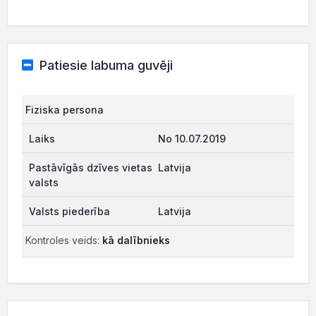
Patiesie labuma guvēji
Fiziska persona
No 10.07.2019
Latvija
Latvija
Kontroles veids:
kā dalībnieks