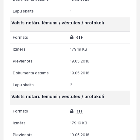
1
Valsts notāru lēmumi / vēstules / protokoli
RTF
179.19 KB
19.05.2016
19.05.2016
2
Valsts notāru lēmumi / vēstules / protokoli
RTF
179.19 KB
19.05.2016