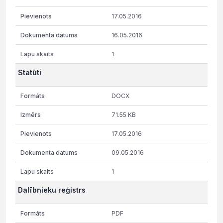
17.05.2016
16.05.2016
1
Statūti
DOCX
71.55 KB
17.05.2016
09.05.2016
1
Dalībnieku reģistrs
PDF