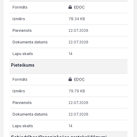
EDOC
78.34 KB
22.07.2026
22.07.2026
14
Pieteikums
EDOC
79.79 KB
22.07.2026
22.07.2026
14