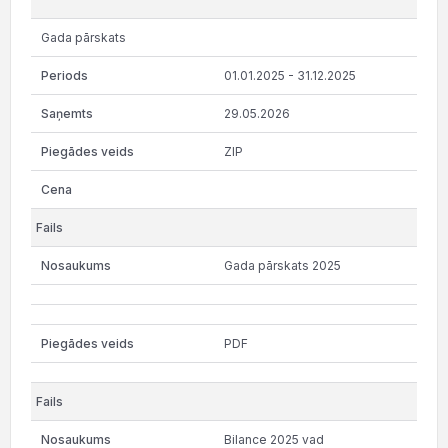
Gada pārskats
01.01.2025 - 31.12.2025
29.05.2026
ZIP
Gada pārskats 2025
PDF
Bilance 2025 vad