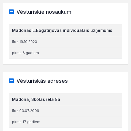
Vēsturiskie nosaukumi
Madonas L.Bogatirjovas individuālais uzņēmums
līdz 19.10.2020
pirms 6 gadiem
Vēsturiskās adreses
Madona, Skolas iela 8a
līdz 03.07.2009
pirms 17 gadiem