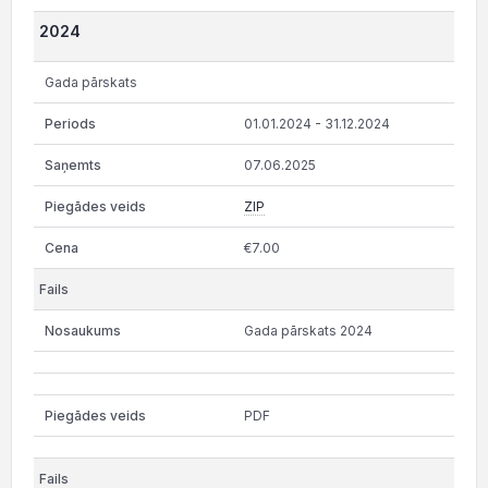
2024
Gada pārskats
01.01.2024 - 31.12.2024
07.06.2025
ZIP
€7.00
Gada pārskats 2024
PDF