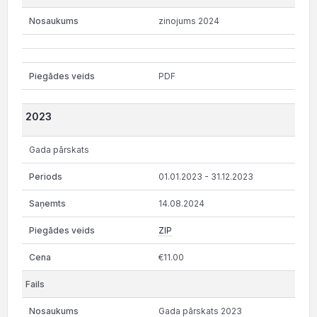
zinojums 2024
PDF
2023
Gada pārskats
01.01.2023 - 31.12.2023
14.08.2024
ZIP
€11.00
Gada pārskats 2023