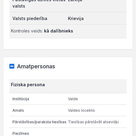
Krievija
Kontroles veids:
kā dalībnieks
Amatpersonas
Fiziska persona
Valde
Valdes loceklis
Tiesības pārstāvēt atsevišķi