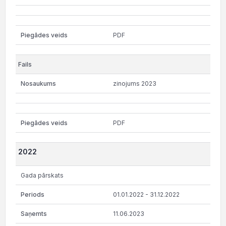
PDF
zinojums 2023
PDF
2022
Gada pārskats
01.01.2022 - 31.12.2022
11.06.2023