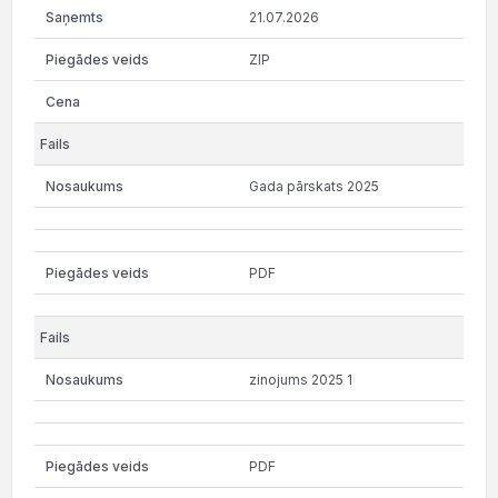
21.07.2026
ZIP
Gada pārskats 2025
PDF
zinojums 2025 1
PDF