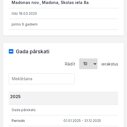
Madonas nov., Madona, Skolas iela 8a
līdz 18.03.2020
pirms 6 gadiem
Gada pārskati
Rādīt
ierakstus
2025
Gada pārskats
01.01.2025 - 31.12.2025