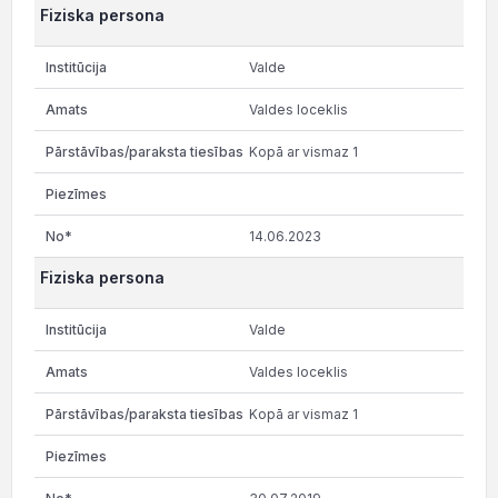
Fiziska persona
Valde
Valdes loceklis
Kopā ar vismaz 1
14.06.2023
Fiziska persona
Valde
Valdes loceklis
Kopā ar vismaz 1