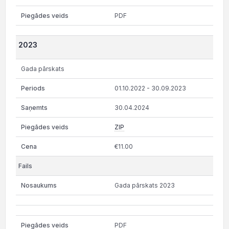
PDF
2023
Gada pārskats
01.10.2022 - 30.09.2023
30.04.2024
ZIP
€11.00
Gada pārskats 2023
PDF