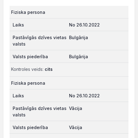
Fiziska persona
No 26.10.2022
Bulgārija
Bulgārija
Kontroles veids:
cits
Fiziska persona
No 26.10.2022
Vācija
Vācija