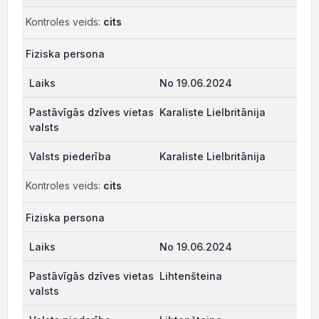
Kontroles veids:
cits
Fiziska persona
No 19.06.2024
Karaliste Lielbritānija
Karaliste Lielbritānija
Kontroles veids:
cits
Fiziska persona
No 19.06.2024
Lihtenšteina