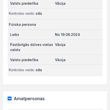
Vācija
Kontroles veids:
cits
Fiziska persona
No 19.06.2024
Vācija
Vācija
Kontroles veids:
cits
Amatpersonas