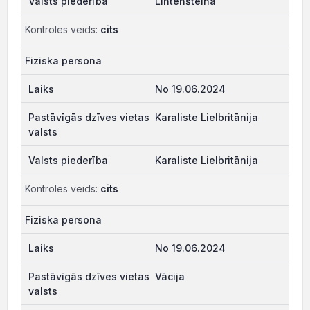
Lihtenšteina
Kontroles veids:
cits
Fiziska persona
No 19.06.2024
Karaliste Lielbritānija
Karaliste Lielbritānija
Kontroles veids:
cits
Fiziska persona
No 19.06.2024
Vācija