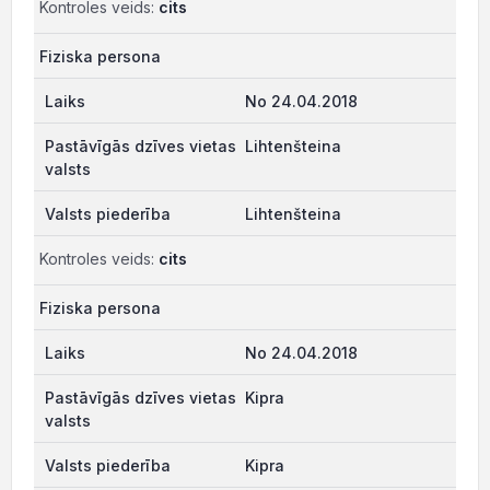
Kontroles veids:
cits
Fiziska persona
No 24.04.2018
Lihtenšteina
Lihtenšteina
Kontroles veids:
cits
Fiziska persona
No 24.04.2018
Kipra
Kipra