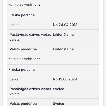
Kontroles veids:
cits
Fiziska persona
No 24.04.2018
Lihtenšteina
Lihtenšteina
Kontroles veids:
cits
Fiziska persona
No 19.06.2024
Šveice
Šveice