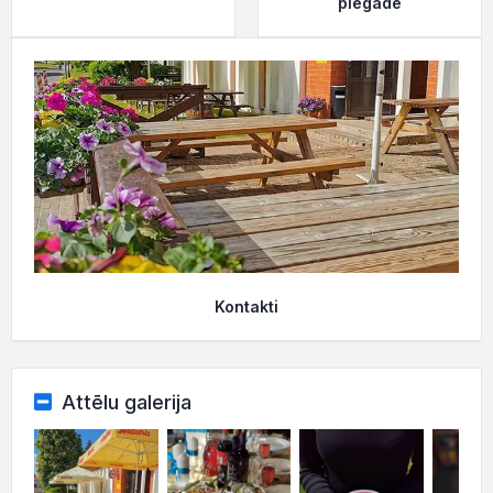
piegāde
Kontakti
Attēlu galerija