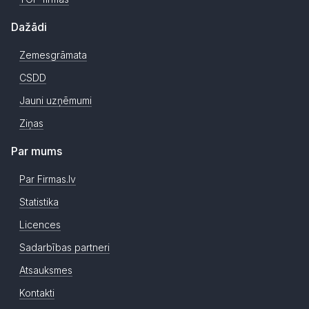
Dažādi
Zemesgrāmata
CSDD
Jauni uzņēmumi
Ziņas
Par mums
Par Firmas.lv
Statistika
Licences
Sadarbības partneri
Atsauksmes
Kontakti