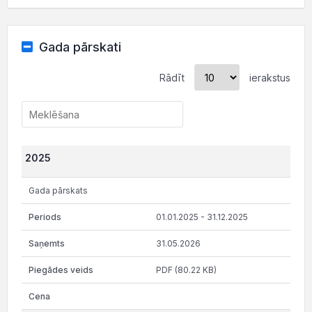
Gada pārskati
Rādīt
ierakstus
2025
Gada pārskats
01.01.2025 - 31.12.2025
31.05.2026
PDF (80.22 KB)