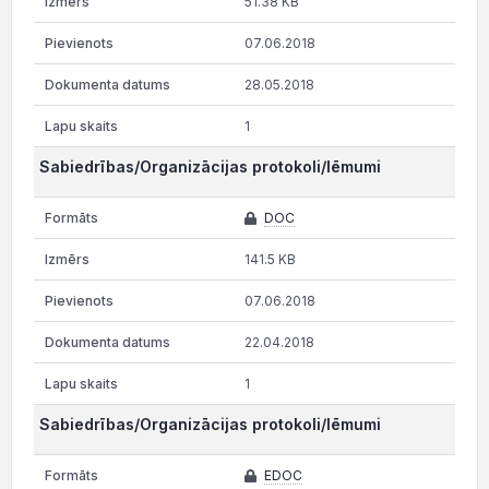
51.38 KB
07.06.2018
28.05.2018
1
Sabiedrības/Organizācijas protokoli/lēmumi
DOC
141.5 KB
07.06.2018
22.04.2018
1
Sabiedrības/Organizācijas protokoli/lēmumi
EDOC