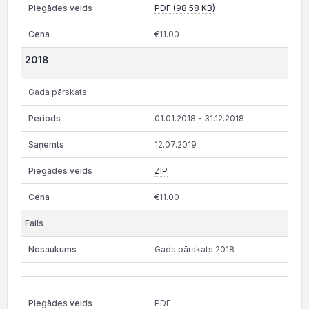
PDF (98.58 KB)
€11.00
2018
Gada pārskats
01.01.2018 - 31.12.2018
12.07.2019
ZIP
€11.00
Gada pārskats 2018
PDF