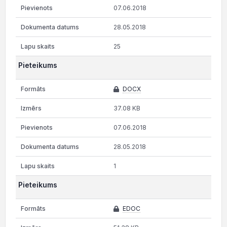
07.06.2018
28.05.2018
25
Pieteikums
DOCX
37.08 KB
07.06.2018
28.05.2018
1
Pieteikums
EDOC