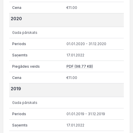
€11.00
2020
Gada pārskats
01.01.2020 - 31.12.2020
17.01.2022
PDF (98.77 KB)
€11.00
2019
Gada pārskats
01.01.2019 - 31.12.2019
17.01.2022