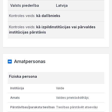
Latvija
Kontroles veids:
kā dalībnieks
Kontroles veids:
kā izpildinstitūcijas vai pārvaldes
institūcijas pārstāvis
Amatpersonas
Fiziska persona
Valde
Valdes priekšsēdētājs
Tiesības pārstāvēt atsevišķi