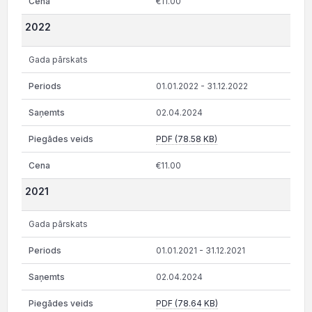
€11.00
2022
Gada pārskats
01.01.2022 - 31.12.2022
02.04.2024
PDF (78.58 KB)
€11.00
2021
Gada pārskats
01.01.2021 - 31.12.2021
02.04.2024
PDF (78.64 KB)