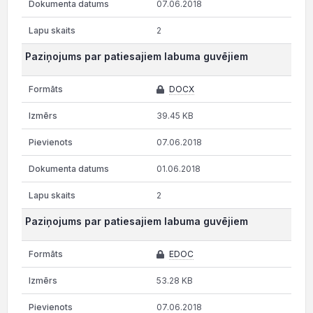
07.06.2018
2
Paziņojums par patiesajiem labuma guvējiem
DOCX
39.45 KB
07.06.2018
01.06.2018
2
Paziņojums par patiesajiem labuma guvējiem
EDOC
53.28 KB
07.06.2018