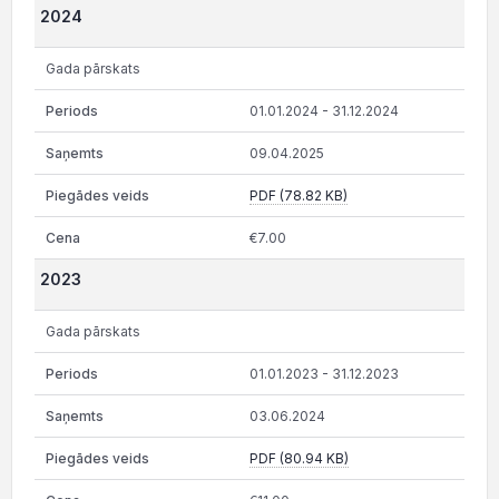
2024
Gada pārskats
01.01.2024 - 31.12.2024
09.04.2025
PDF (78.82 KB)
€7.00
2023
Gada pārskats
01.01.2023 - 31.12.2023
03.06.2024
PDF (80.94 KB)