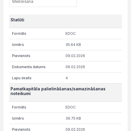
Statūti
EDOC
35.64 KB
09.02.2026
06.02.2026
4
Pamatkapitāla palielināšanas/samazināšanas
noteikumi
EDOC
39.75 KB
09.02.2026