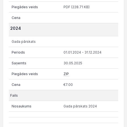
PDF (228.71 KB)
2024
Gada pārskats
01.01.2024 - 31.12.2024
30.05.2025
ZIP
€7.00
Gada pārskats 2024