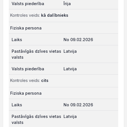
Īrija
Kontroles veids:
kā dalībnieks
Fiziska persona
No 09.02.2026
Latvija
Latvija
Kontroles veids:
cits
Fiziska persona
No 09.02.2026
Latvija