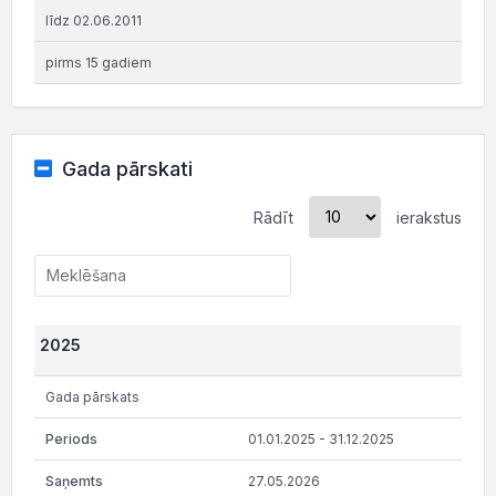
līdz 02.06.2011
pirms 15 gadiem
Gada pārskati
Rādīt
ierakstus
2025
Gada pārskats
01.01.2025 - 31.12.2025
27.05.2026