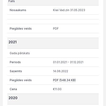
Kiwi Vad.zin 31.05.2023
PDF
2021
Gada pārskats
01.01.2021 - 31.12.2021
14.06.2022
PDF (548.34 KB)
€11.00
2020