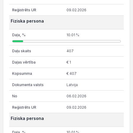
09.02.2026
Fiziska persona
10.01 %
407
€ 1
€ 407
Latvija
06.02.2026
09.02.2026
Fiziska persona
10.01 %