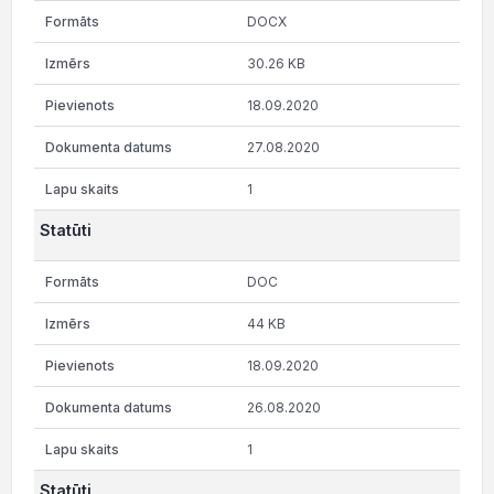
DOCX
30.26 KB
18.09.2020
27.08.2020
1
Statūti
DOC
44 KB
18.09.2020
26.08.2020
1
Statūti