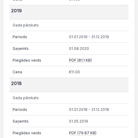
2019
Gada pārskats
01.01.2019 - 31.12.2019
01.08.2020
PDF (81.1 KB)
€11.00
2018
Gada pārskats
01.01.2018 - 31.12.2018
01.05.2019
PDF (79.87 KB)