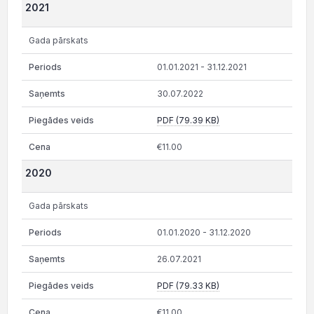
2021
Gada pārskats
01.01.2021 - 31.12.2021
30.07.2022
PDF (79.39 KB)
€11.00
2020
Gada pārskats
01.01.2020 - 31.12.2020
26.07.2021
PDF (79.33 KB)
€11.00