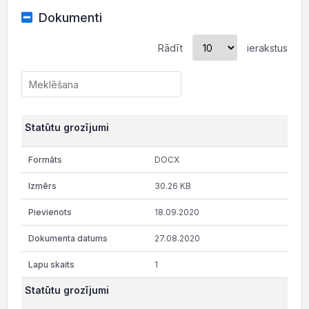
Dokumenti
Rādīt
ierakstus
Statūtu grozījumi
DOCX
30.26 KB
18.09.2020
27.08.2020
1
Statūtu grozījumi