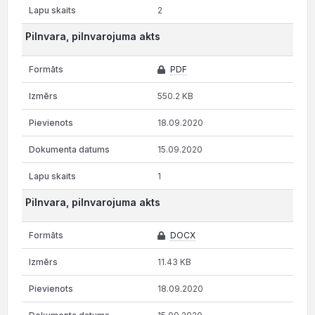
2
Pilnvara, pilnvarojuma akts
PDF
550.2 KB
18.09.2020
15.09.2020
1
Pilnvara, pilnvarojuma akts
DOCX
11.43 KB
18.09.2020