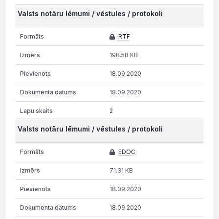
Valsts notāru lēmumi / vēstules / protokoli
RTF
198.58 KB
18.09.2020
18.09.2020
2
Valsts notāru lēmumi / vēstules / protokoli
EDOC
71.31 KB
18.09.2020
18.09.2020