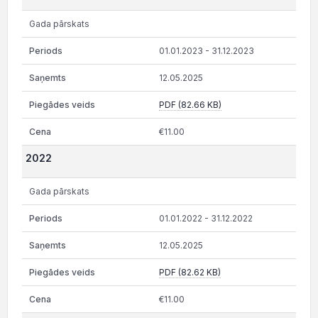
Gada pārskats
01.01.2023 - 31.12.2023
12.05.2025
PDF (82.66 KB)
€11.00
2022
Gada pārskats
01.01.2022 - 31.12.2022
12.05.2025
PDF (82.62 KB)
€11.00