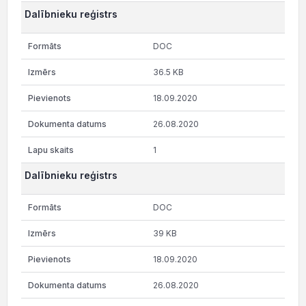
Dalībnieku reģistrs
DOC
36.5 KB
18.09.2020
26.08.2020
1
Dalībnieku reģistrs
DOC
39 KB
18.09.2020
26.08.2020