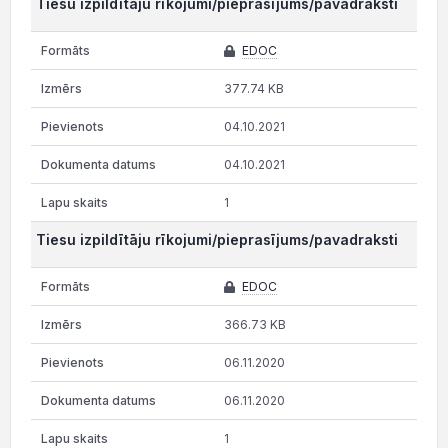
Tiesu izpildītāju rīkojumi/pieprasījums/pavadraksti
EDOC
377.74 KB
04.10.2021
04.10.2021
1
Tiesu izpildītāju rīkojumi/pieprasījums/pavadraksti
EDOC
366.73 KB
06.11.2020
06.11.2020
1