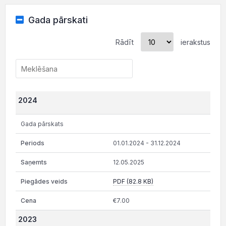
Gada pārskati
Rādīt
ierakstus
2024
Gada pārskats
01.01.2024 - 31.12.2024
12.05.2025
PDF (82.8 KB)
€7.00
2023