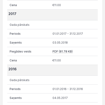
€11.00
2017
Gada pārskats
01.01.2017 - 31.12.2017
03.05.2018
PDF (81.78 KB)
€11.00
2016
Gada pārskats
01.01.2016 - 31.12.2016
04.05.2017