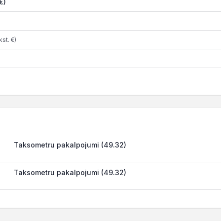
€)
st. €)
Taksometru pakalpojumi (49.32)
Taksometru pakalpojumi (49.32)