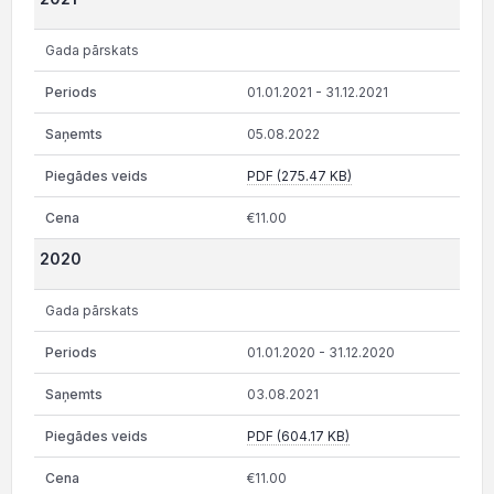
Gada pārskats
01.01.2021 - 31.12.2021
05.08.2022
PDF (275.47 KB)
€11.00
2020
Gada pārskats
01.01.2020 - 31.12.2020
03.08.2021
PDF (604.17 KB)
€11.00