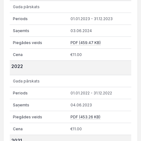
Gada pārskats
01.01.2023 - 31.12.2023
03.06.2024
PDF (459.47 KB)
€11.00
2022
Gada pārskats
01.01.2022 - 31.12.2022
04.06.2023
PDF (453.26 KB)
€11.00
2021