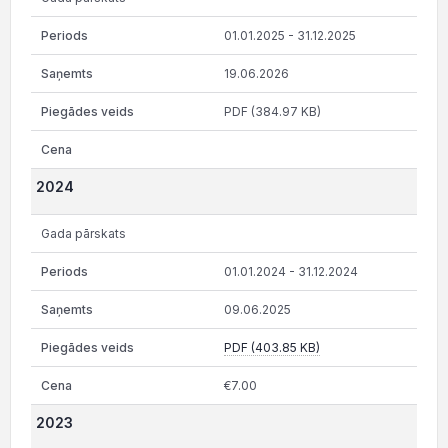
01.01.2025 - 31.12.2025
19.06.2026
PDF (384.97 KB)
2024
Gada pārskats
01.01.2024 - 31.12.2024
09.06.2025
PDF (403.85 KB)
€7.00
2023