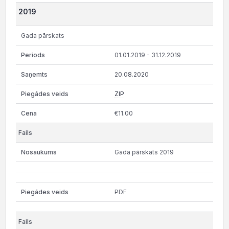
2019
Gada pārskats
01.01.2019 - 31.12.2019
20.08.2020
ZIP
€11.00
Gada pārskats 2019
PDF