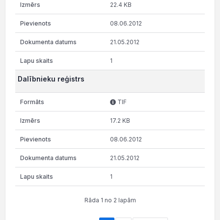
22.4 KB
08.06.2012
21.05.2012
1
Dalībnieku reģistrs
TIF
17.2 KB
08.06.2012
21.05.2012
1
Rāda 1 no 2 lapām