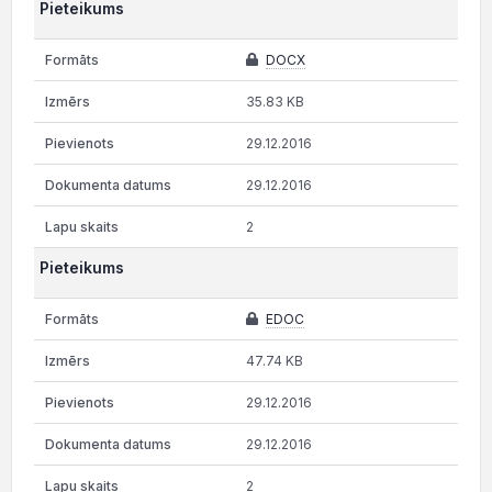
Pieteikums
DOCX
35.83 KB
29.12.2016
29.12.2016
2
Pieteikums
EDOC
47.74 KB
29.12.2016
29.12.2016
2