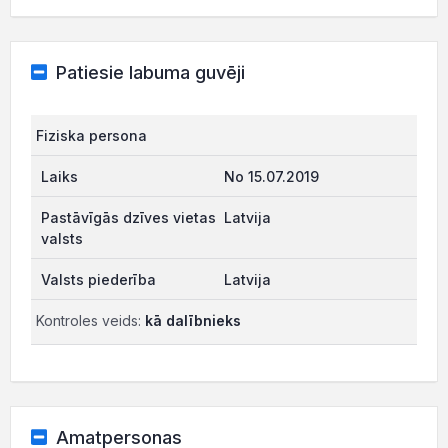
Patiesie labuma guvēji
Fiziska persona
No 15.07.2019
Latvija
Latvija
Kontroles veids:
kā dalībnieks
Amatpersonas