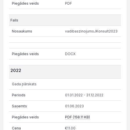
PDF
vadibaszinojumsJKonsult2023
DOCX
2022
Gada pārskats
01.01.2022 - 31.12.2022
01.06.2023
PDF (158.11 KB)
€11.00