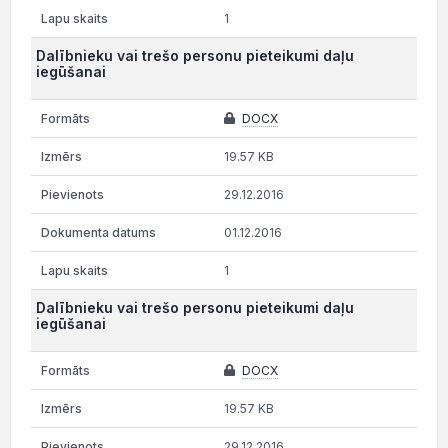
1
Dalībnieku vai trešo personu pieteikumi daļu
iegūšanai
DOCX
19.57 KB
29.12.2016
01.12.2016
1
Dalībnieku vai trešo personu pieteikumi daļu
iegūšanai
DOCX
19.57 KB
29.12.2016