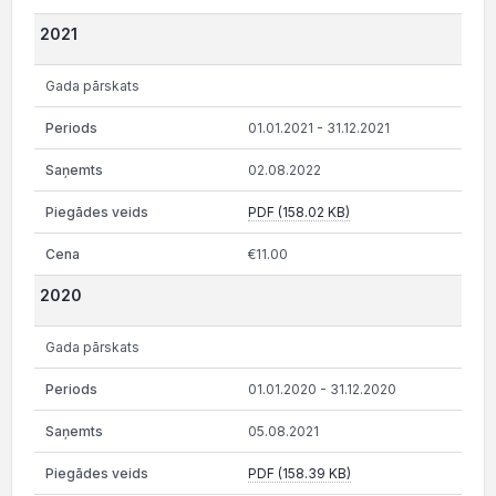
2021
Gada pārskats
01.01.2021 - 31.12.2021
02.08.2022
PDF (158.02 KB)
€11.00
2020
Gada pārskats
01.01.2020 - 31.12.2020
05.08.2021
PDF (158.39 KB)