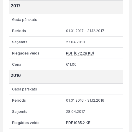
2017
Gada pārskats
01.01.2017 - 31.12.2017
27.04.2018
PDF (672.28 KB)
€11.00
2016
Gada pārskats
01.01.2016 - 31.12.2016
28.04.2017
PDF (985.2 KB)