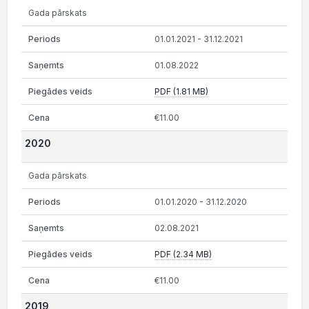
Gada pārskats
01.01.2021 - 31.12.2021
01.08.2022
PDF (1.81 MB)
€11.00
2020
Gada pārskats
01.01.2020 - 31.12.2020
02.08.2021
PDF (2.34 MB)
€11.00
2019