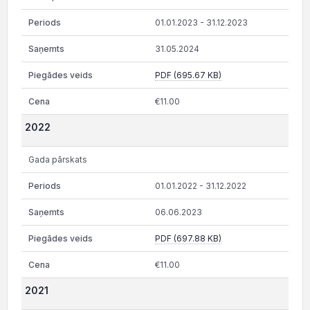
01.01.2023 - 31.12.2023
31.05.2024
PDF (695.67 KB)
€11.00
2022
Gada pārskats
01.01.2022 - 31.12.2022
06.06.2023
PDF (697.88 KB)
€11.00
2021