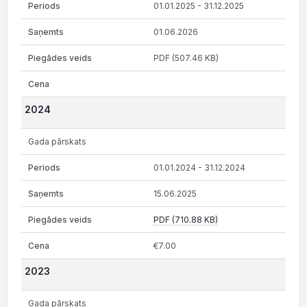
01.01.2025 - 31.12.2025
01.06.2026
PDF (507.46 KB)
2024
Gada pārskats
01.01.2024 - 31.12.2024
15.06.2025
PDF (710.88 KB)
€7.00
2023
Gada pārskats