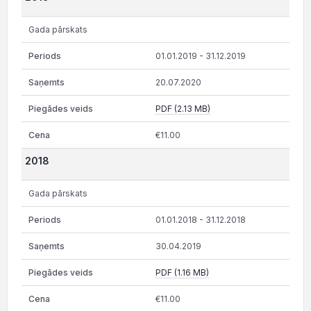
Gada pārskats
01.01.2019 - 31.12.2019
20.07.2020
PDF (2.13 MB)
€11.00
2018
Gada pārskats
01.01.2018 - 31.12.2018
30.04.2019
PDF (1.16 MB)
€11.00