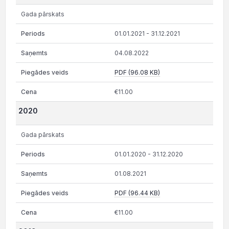
Gada pārskats
01.01.2021 - 31.12.2021
04.08.2022
PDF (96.08 KB)
€11.00
2020
Gada pārskats
01.01.2020 - 31.12.2020
01.08.2021
PDF (96.44 KB)
€11.00