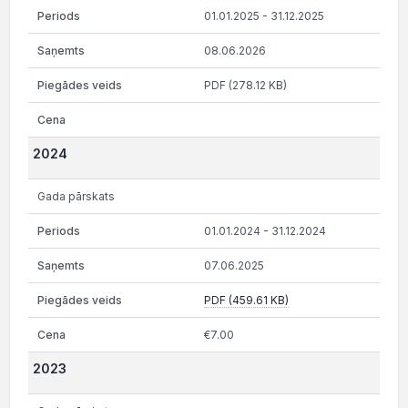
01.01.2025 - 31.12.2025
08.06.2026
PDF (278.12 KB)
2024
Gada pārskats
01.01.2024 - 31.12.2024
07.06.2025
PDF (459.61 KB)
€7.00
2023