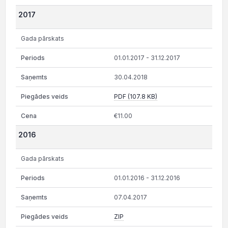
2017
Gada pārskats
01.01.2017 - 31.12.2017
30.04.2018
PDF (107.8 KB)
€11.00
2016
Gada pārskats
01.01.2016 - 31.12.2016
07.04.2017
ZIP