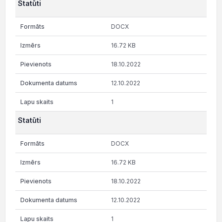
Statūti
DOCX
16.72 KB
18.10.2022
12.10.2022
1
Statūti
DOCX
16.72 KB
18.10.2022
12.10.2022
1