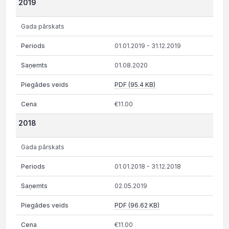
2019
Gada pārskats
01.01.2019 - 31.12.2019
01.08.2020
PDF (95.4 KB)
€11.00
2018
Gada pārskats
01.01.2018 - 31.12.2018
02.05.2019
PDF (96.62 KB)
€11.00