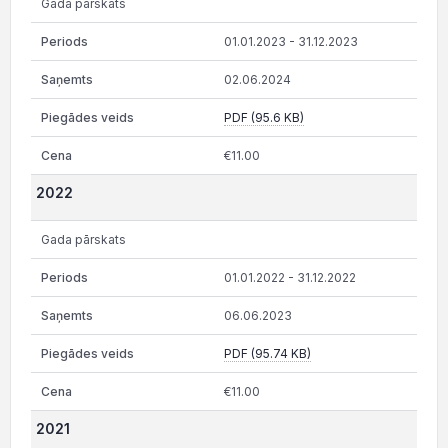
Gada pārskats
01.01.2023 - 31.12.2023
02.06.2024
PDF (95.6 KB)
€11.00
2022
Gada pārskats
01.01.2022 - 31.12.2022
06.06.2023
PDF (95.74 KB)
€11.00
2021