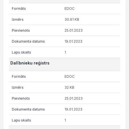
EDOC
30.61 KB
25.01.2023
19.01.2023
1
Dalībnieku reģistrs
EDOC
32 KB
25.01.2023
19.01.2023
1