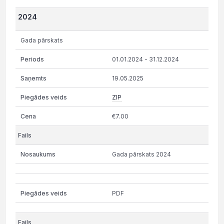
2024
Gada pārskats
01.01.2024 - 31.12.2024
19.05.2025
ZIP
€7.00
Gada pārskats 2024
PDF