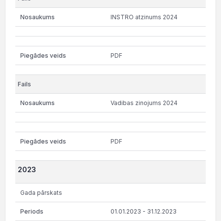
INSTRO atzinums 2024
PDF
Vadibas zinojums 2024
PDF
2023
Gada pārskats
01.01.2023 - 31.12.2023