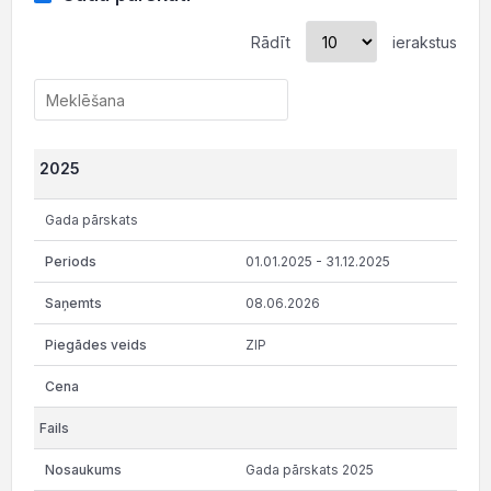
Rādīt
ierakstus
2025
Gada pārskats
01.01.2025 - 31.12.2025
08.06.2026
ZIP
Gada pārskats 2025