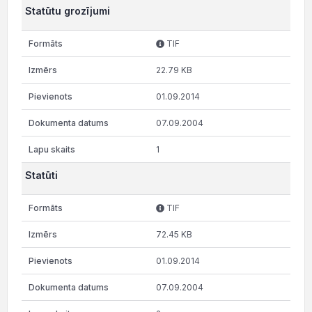
Statūtu grozījumi
TIF
22.79 KB
01.09.2014
07.09.2004
1
Statūti
TIF
72.45 KB
01.09.2014
07.09.2004