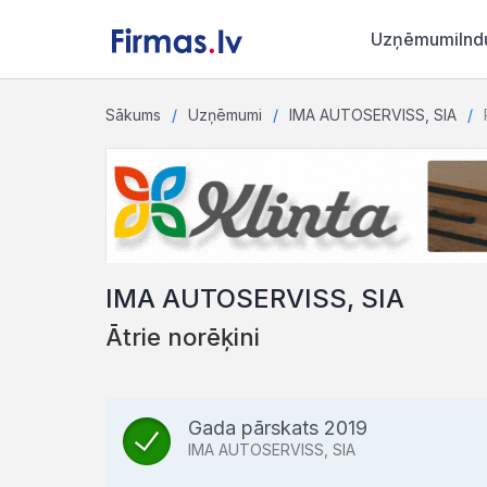
Uzņēmumi
Ind
Sākums
Uzņēmumi
IMA AUTOSERVISS, SIA
IMA AUTOSERVISS, SIA
Ātrie norēķini
Gada pārskats 2019
IMA AUTOSERVISS, SIA