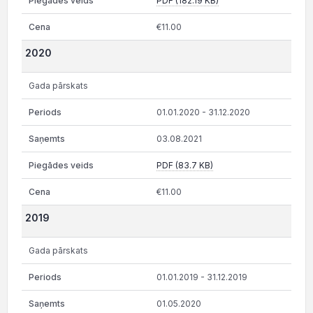
PDF (182.19 KB)
€11.00
2020
Gada pārskats
01.01.2020 - 31.12.2020
03.08.2021
PDF (83.7 KB)
€11.00
2019
Gada pārskats
01.01.2019 - 31.12.2019
01.05.2020