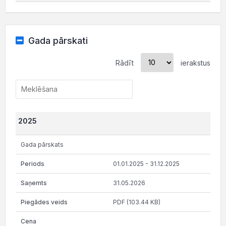
Gada pārskati
Rādīt
ierakstus
2025
Gada pārskats
01.01.2025 - 31.12.2025
31.05.2026
PDF (103.44 KB)