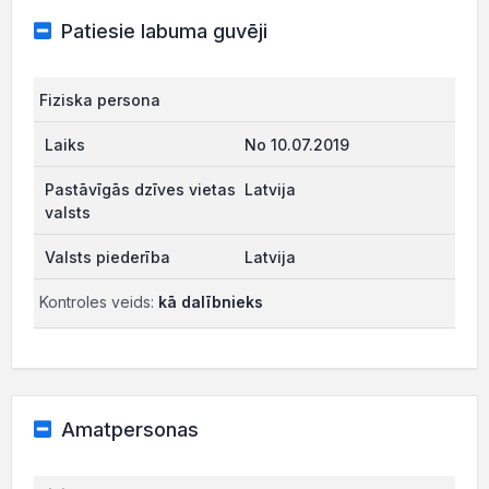
Patiesie labuma guvēji
Fiziska persona
No 10.07.2019
Latvija
Latvija
Kontroles veids:
kā dalībnieks
Amatpersonas